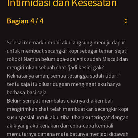
Intimidasi dan Kesesatan
Bagian 4 / 4
Selesai memarkir mobil aku langsung menuju dapur
untuk membuat secangkir kopi sebagai teman sejati
rokok! Namun belum apa-apa Anis sudah Miscall dan
mengirimkan sebuah chat ‘jadi kesini gak?
Kelihatanya aman, semua tetangga sudah tidur! ’
tentu saja itu diluar dugaan mengingat aku hanya
berbasa-basi saja.
Belum sempat membalas chatnya dia kembali
mengirimkan chat telah membuatkan secangkir kopi
susu spesial untuk aku. tiba-tiba aku teringat dengan
akik yang aku kenakan dan coba-coba kembali
memutarnya dimana mata batunya menjadi dibawah