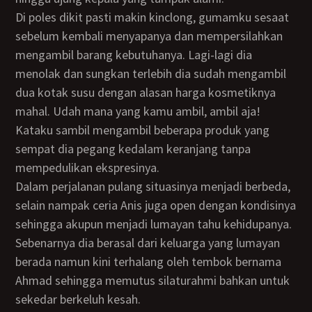
Di poles dikit pasti makin kinclong, gumamku sesaat
sebelum kembali menyapanya dan mempersilahkan
mengambil barang kebutuhanya. Lagi-lagi dia
menolak dan sungkan terlebih dia sudah mengambil
dua kotak susu dengan alasan harga kosmetiknya
mahal. Udah mana yang kamu ambil, ambil aja!
Kataku sambil mengambil beberapa produk yang
sempat dia pegang kedalam keranjang tanpa
mempedulikan ekspresinya.
Dalam perjalanan pulang situasinya menjadi berbeda,
selain nampak ceria Anis juga open dengan kondisinya
sehingga akupun menjadi lumayan tahu kehidupanya.
Sebenarnya dia berasal dari keluarga yang lumayan
berada namun kini terhalang oleh tembok bernama
Ahmad sehingga memutus silaturahmi bahkan untuk
sekedar berkeluh kesah.