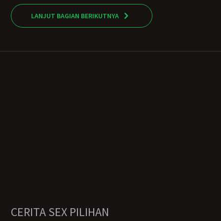
LANJUT BAGIAN BERIKUTNYA
CERITA SEX PILIHAN