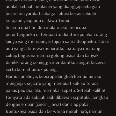
adalah sebuah petilasan yang dianggap sebagian
besar masyarakat sebagai lokasi bekas sebuah
kerajaan yang ada di Jawa Timur.
Selama dua hari dua malam aku mencoba
peruntunganku di tempat itu diantara puluhan orang
lainya yang mempunyai tujuan sama denganku. Tidak
ada yang istimewa menurutku, batunya memang
cukup bagus namun tergolong biasa dan banyak
dimiliki orang sehingga membuatku sangat kecewa
serta berniat untuk pulang.
Namun anehnya, beberapa langkah kemudian aku
menginjak sejuatu yang membuat kakiku terasa
panas padahal aku memakai sepatu. Setelah kulihat
ternyata ada sebuah akik dibawah sepatuku, lengkap
dengan emban (cincin_jawa) dan siap pakai.
Bentuknya biasa dan berwarna merah hati, namun