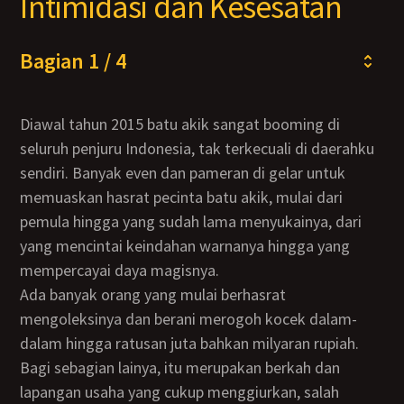
Intimidasi dan Kesesatan
Bagian 1 / 4
Diawal tahun 2015 batu akik sangat booming di
seluruh penjuru Indonesia, tak terkecuali di daerahku
sendiri. Banyak even dan pameran di gelar untuk
memuaskan hasrat pecinta batu akik, mulai dari
pemula hingga yang sudah lama menyukainya, dari
yang mencintai keindahan warnanya hingga yang
mempercayai daya magisnya.
Ada banyak orang yang mulai berhasrat
mengoleksinya dan berani merogoh kocek dalam-
dalam hingga ratusan juta bahkan milyaran rupiah.
Bagi sebagian lainya, itu merupakan berkah dan
lapangan usaha yang cukup menggiurkan, salah