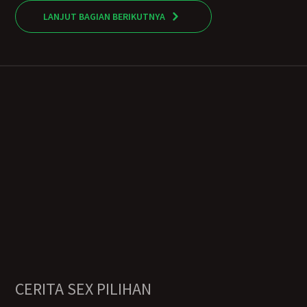
LANJUT BAGIAN BERIKUTNYA
CERITA SEX PILIHAN