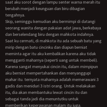
saat aku sorot dengan lampu senter warna merah itu
berubah menjadi keunguan dan biru dibagian
tengahnya.
Skip, seminggu kemudian aku bermimpi di datangi
seorang wanita dengan pakaian adat jawa, berkebaya
dan berselendang biru dengan mahkota indahnya.
Saat ku cermati, di mahkota itu ada sebuah batu yang
mirip dengan batu cincinku dan diapun berniat
meminta agar itu aku kembalikan karena aku tidak
mengganti maharnya (seperti uang untuk membeli).
Karena sangat menyukai cincin itu, dalam mimpipun
aku berniat mempertahankan dan menyanggupi
mahar itu. ternyata maharnya adalah memerawani 3
gadis dan meniduri 3 istri orang. Untuk melakukan
itu, dia akan membantuku lewat cincin itu dan
sebagai tanda jadi dia menuntutku untuk
memberikan keperawanan malam itu juga.