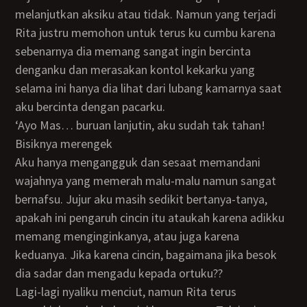
melanjutkan aksiku atau tidak. Namun yang terjadi
Rita justru memohon untuk terus ku cumbu karena
sebenarnya dia memang sangat ingin bercinta
denganku dan merasakan kontol kekarku yang
selama ini hanya dia lihat dari lubang kamarnya saat
aku bercinta dengan pacarku.
‘ayo Mas… buruan lanjutin, aku sudah tak tahan!
Bisiknya merengek
Aku hanya mengangguk dan sesaat memandani
wajahnya yang memerah malu-malu namun sangat
bernafsu. Jujur aku masih sedikit bertanya-tanya,
apakah ini pengaruh cincin itu ataukah karena adikku
memang menginginkanya, atau juga karena
keduanya. Jika karena cincin, bagaimana jika besok
dia sadar dan mengadu kepada ortuku??
Lagi-lagi nyaliku menciut, namun Rita terus