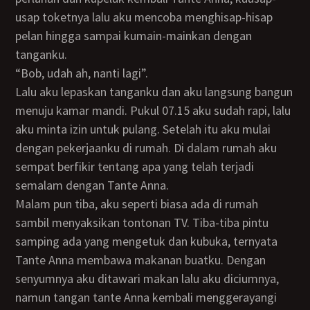
usap toketnya lalu aku mencoba menghisap-hisap
pelan hingga sampai kumain-mainkan dengan
tanganku.
“Bob, udah ah, nanti lagi”.
Lalu aku lepaskan tanganku dan aku langsung bangun
menuju kamar mandi. Pukul 07.15 aku sudah rapi, lalu
aku minta izin untuk pulang. Setelah itu aku mulai
dengan pekerjaanku di rumah. Di dalam rumah aku
sempat berfikir tentang apa yang telah terjadi
semalam dengan Tante Anna.
Malam pun tiba, aku seperti biasa ada di rumah
sambil menyaksikan tontonan TV. Tiba-tiba pintu
samping ada yang mengetuk dan kubuka, ternyata
Tante Anna membawa makanan buatku. Dengan
senyumnya aku ditawari makan lalu aku diciumnya,
namun tangan tante Anna kembali menggerayangi