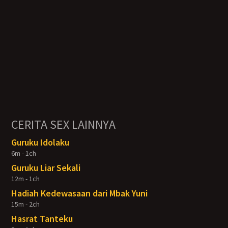
CERITA SEX LAINNYA
Guruku Idolaku
6m - 1ch
Guruku Liar Sekali
12m - 1ch
Hadiah Kedewasaan dari Mbak Yuni
15m - 2ch
Hasrat Tanteku