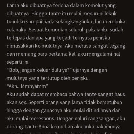
Lama aku dibuatnya terlena dalam kemelut yang
dibuatnya. Hingga tante itu mulai menuruni lekuk
tubuhku sampai pada selangkanganku dan membuka
celanaku. Sesaat kemudian seluruh pakaianku sudah
terlepas dan apa yang terjadi ternyata penisku
dimasukkan ke mulutnya. Aku merasa sangat tegang
dan memang baru pertama kali aku mengalami hal
seperti ini.
“Bob, jangan keluar dulu ya?” ujarnya dengan
mulutnya yang tertutup oleh penisku.
“Akh.. Mmnyamm”
Aku sudah dapat membaca bahwa tante sangat haus
akan sex. Seperti orang yang lama tidak bersetubuh
hingga dengan ganasnya aku mulai ditindihnya dan
aku mulai merespons. Dengan naluri rangsangan, aku
dorong Tante Anna kemudian aku buka pakaiannya