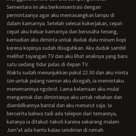
Sementara ini aku berkonsentrasi dengan
permintaanya agar aku memasangkan lampu di
dalam kamarnya. Setelah selesai kukerjakan, cepat-
cepat aku keluar kamarnya dan berusaha tenang,
kemudian aku diminta untuk duduk dulu minum kopi
karena kopinya sudah disuguhkan. Aku duduk sambil
melihat tayangan TV dan aku lihat anaknya yang baru
satu sedang tidur pulas di depan TV.
Waktu sudah menunjukkan pukul 22.30 dan aku minta
izin untuk pulang namun aku dicegah, ia memintaku
menemaninya ngobrol. Lama kelamaan aku mulai
mengantuk dan dimintanya aku untuk rebahan dan
diambilkannya bantal dan aku menurut saja. Ia
bercerita bahwa tadi ada telepon dari temannya,
katanya ia ditakut-takuti karena sekarang malam
Jum’at ada hantu kalau sendirian di rumah.