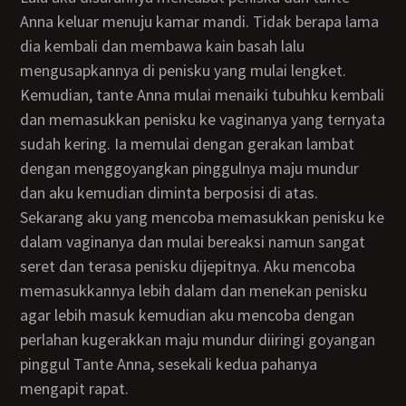
Anna keluar menuju kamar mandi. Tidak berapa lama
dia kembali dan membawa kain basah lalu
mengusapkannya di penisku yang mulai lengket.
Kemudian, tante Anna mulai menaiki tubuhku kembali
dan memasukkan penisku ke vaginanya yang ternyata
sudah kering. Ia memulai dengan gerakan lambat
dengan menggoyangkan pinggulnya maju mundur
dan aku kemudian diminta berposisi di atas.
Sekarang aku yang mencoba memasukkan penisku ke
dalam vaginanya dan mulai bereaksi namun sangat
seret dan terasa penisku dijepitnya. Aku mencoba
memasukkannya lebih dalam dan menekan penisku
agar lebih masuk kemudian aku mencoba dengan
perlahan kugerakkan maju mundur diiringi goyangan
pinggul Tante Anna, sesekali kedua pahanya
mengapit rapat.