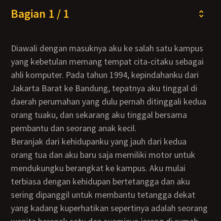
Bagian 1 / 1
Diawali dengan masuknya aku ke salah satu kampus
yang kebetulan memang tempat cita-citaku sebagai
ahli komputer. Pada tahun 1994, kepindahanku dari
Jakarta Barat ke Bandung, tepatnya aku tinggal di
daerah perumahan yang dulu pernah ditinggali kedua
orang tuaku, dan sekarang aku tinggal bersama
pembantu dan seorang anak kecil.
Beranjak dari kehidupanku yang jauh dari kedua
orang tua dan aku baru saja memiliki motor untuk
mendukungku berangkat ke kampus. Aku mulai
terbiasa dengan kehidupan bertetangga dan aku
sering dipanggil untuk membantu tetangga dekat
yang kadang kuperhatikan sepertinya adalah seorang