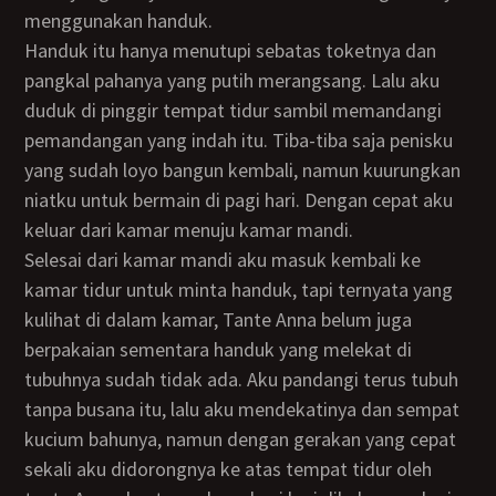
menggunakan handuk.
Handuk itu hanya menutupi sebatas toketnya dan
pangkal pahanya yang putih merangsang. Lalu aku
duduk di pinggir tempat tidur sambil memandangi
pemandangan yang indah itu. Tiba-tiba saja penisku
yang sudah loyo bangun kembali, namun kuurungkan
niatku untuk bermain di pagi hari. Dengan cepat aku
keluar dari kamar menuju kamar mandi.
Selesai dari kamar mandi aku masuk kembali ke
kamar tidur untuk minta handuk, tapi ternyata yang
kulihat di dalam kamar, Tante Anna belum juga
berpakaian sementara handuk yang melekat di
tubuhnya sudah tidak ada. Aku pandangi terus tubuh
tanpa busana itu, lalu aku mendekatinya dan sempat
kucium bahunya, namun dengan gerakan yang cepat
sekali aku didorongnya ke atas tempat tidur oleh