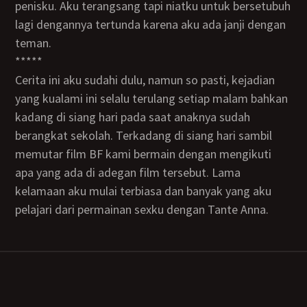
penisku. Aku terangsang tapi niatku untuk bersetubuh
lagi dengannya tertunda karena aku ada janji dengan
teman.
*****
Cerita ini aku sudahi dulu, namun so pasti, kejadian
yang kualami ini selalu terulang setiap malam bahkan
kadang di siang hari pada saat anaknya sudah
berangkat sekolah. Terkadang di siang hari sambil
memutar film BF kami bermain dengan mengikuti
apa yang ada di adegan film tersebut. Lama
kelamaan aku mulai terbiasa dan banyak yang aku
pelajari dari permainan sexku dengan Tante Anna.