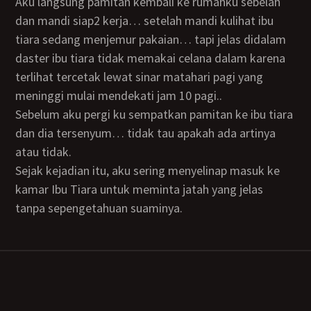
Aku langsung pamitan kembali ke rumahku sebelah
dan mandi siap2 kerja… setelah mandi kulihat ibu
tiara sedang menjemur pakaian… tapi jelas didalam
daster ibu tiara tidak memakai celana dalam karena
terlihat tercetak lewat sinar matahari pagi yang
meninggi mulai mendekati jam 10 pagi..
Sebelum aku pergi ku sempatkan pamitan ke ibu tiara
dan dia tersenyum… tidak tau apakah ada artinya
atau tidak.
Sejak kejadian itu, aku sering menyelinap masuk ke
kamar Ibu Tiara untuk meminta jatah yang jelas
tanpa sepengetahuan suaminya.