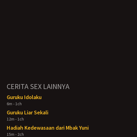
CERITA SEX LAINNYA
Guruku Idolaku
6m - 1ch
Guruku Liar Sekali
12m - 1ch
Hadiah Kedewasaan dari Mbak Yuni
15m - 2ch