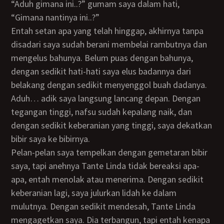
“Aduh gimana ini..?” gumam saya dalam hati,
“Gimana nantinya ini..?”
Entah setan apa yang telah hinggap, akhirnya tanpa
disadari saya sudah berani membelai rambutnya dan
mengelus bahunya. Belum puas dengan bahunya,
dengan sedikit hati-hati saya elus badannya dari
belakang dengan sedikit menyenggol buah dadanya.
Aduh… adik saya langsung lancang depan. Dengan
tegangan tinggi, nafsu sudah kepalang naik, dan
dengan sedikit keberanian yang tinggi, saya dekatkan
bibir saya ke bibirnya.
Pelan-pelan saya tempelkan dengan gemetaran bibir
saya, tapi anehnya Tante Linda tidak bereaksi apa-
apa, entah menolak atau menerima. Dengan sedikit
keberanian lagi, saya julurkan lidah ke dalam
mulutnya. Dengan sedikit mendesah, Tante Linda
mengagetkan saya. Dia terbangun, tapi entah kenapa