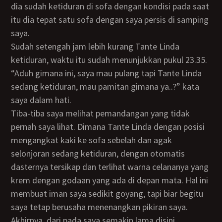
dia sudah ketiduran di sofa dengan kondisi pada saat
itu dia tepat satu sofa dengan saya persis di samping
saya.
Sudah setengah jam lebih kurang Tante Linda
ketiduran, waktu itu sudah menunjukkan pukul 23.35.
“Aduh gimana ini, saya mau pulang tapi Tante Linda
sedang ketiduran, mau pamitan gimana ya..?” kata
saya dalam hati.
Tiba-tiba saya melihat pemandangan yang tidak
pernah saya lihat. Dimana Tante Linda dengan posisi
mengangkat kaki ke sofa sebelah dan agak
selonjoran sedang ketiduran, dengan otomatis
dasternya tersikap dan terlihat warna celananya yang
krem dengan godaan yang ada di depan mata. Hal ini
membuat iman saya sedikit goyang, tapi biar begitu
saya tetap berusaha menenangkan pikiran saya.
Akhirnya, dari pada saya semakin lama disini