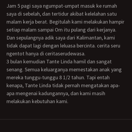
Jam 5 pagi saya ngumpat-umpat masuk ke rumah
saya di sebelah, dan tertidur akibat kelelahan satu
malam kerja berat. Begitulah kami melakukan hampir
setiap malam sampai Om itu pulang dari kerjanya.
Dan sepulangnya adik saya dari Kalimantan, kami
tidak dapat lagi dengan leluasa bercinta. cerita seru
ngentot hanya di ceritaserudewasa.
3 bulan kemudian Tante Linda hamil dan sangat
senang. Semua keluarganya memestakan anak yang
mereka tunggu-tunggu 8 1/2 tahun. Tapi entah
kenapa, Tante Linda tidak pernah mengatakan apa-
apa mengenai kadungannya, dan kami masih
melakukan kebutuhan kami.