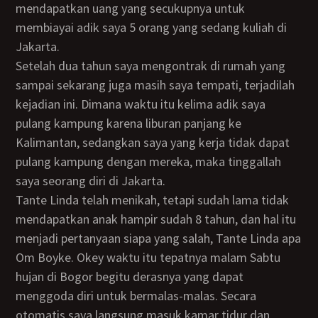
mendapatkan uang yang secukupnya untuk
membiayai adik saya 5 orang yang sedang kuliah di
Jakarta.
Setelah dua tahun saya mengontrak di rumah yang
sampai sekarang juga masih saya tempati, terjadilah
kejadian ini. Dimana waktu itu kelima adik saya
pulang kampung karena liburan panjang ke
Kalimantan, sedangkan saya yang kerja tidak dapat
pulang kampung dengan mereka, maka tinggallah
saya seorang diri di Jakarta.
Tante Linda telah menikah, tetapi sudah lama tidak
mendapatkan anak hampir sudah 8 tahun, dan hal itu
menjadi pertanyaan siapa yang salah, Tante Linda apa
Om Boyke. Okey waktu itu tepatnya malam Sabtu
hujan di Bogor begitu derasnya yang dapat
menggoda diri untuk bermalas-malas. Secara
otomatis saya langsung masuk kamar tidur dan