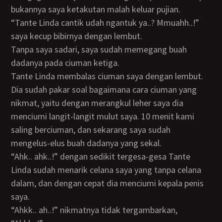
bukannya saya ketakutan malah keluar pujian.
“Tante Linda cantik udah ngantuk ya..? Mmuahh..!”
saya kecup bibirnya dengan lembut.
Tanpa saya sadari, saya sudah memegang buah
dadanya pada ciuman ketiga.
Tante Linda membalas ciuman saya dengan lembut.
Dia sudah pakar soal bagaimana cara ciuman yang
nikmat, yaitu dengan merangkul leher saya dia
menciumi langit-langit mulut saya. 10 menit kami
saling berciuman, dan sekarang saya sudah
mengelus-elus buah dadanya yang sekal.
“Ahk.. ahk..!” dengan sedikit tergesa-gesa Tante
Linda sudah menarik celana saya yang tanpa celana
dalam, dan dengan cepat dia menciumi kepala penis
saya.
“Ahkk.. ah..!” nikmatnya tidak tergambarkan,