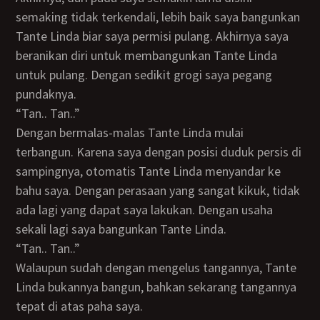
semaking tidak terkendali, lebih baik saya bangunkan
Tante Linda biar saya permisi pulang. Akhirnya saya
beranikan diri untuk membangunkan Tante Linda
untuk pulang. Dengan sedikit grogi saya pegang
pundaknya.
“Tan.. Tan..”
Dengan bermalas-malas Tante Linda mulai
terbangun. Karena saya dengan posisi duduk persis di
sampingnya, otomatis Tante Linda menyandar ke
bahu saya. Dengan perasaan yang sangat kikuk, tidak
ada lagi yang dapat saya lakukan. Dengan usaha
sekali lagi saya bangunkan Tante Linda.
“Tan.. Tan..”
Walaupun sudah dengan mengelus tangannya, Tante
Linda bukannya bangun, bahkan sekarang tangannya
tepat di atas paha saya.