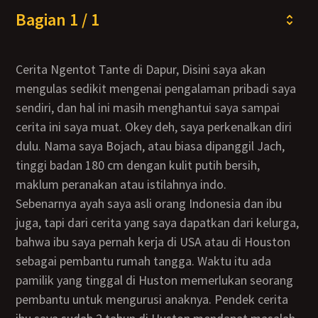
Bagian 1 / 1
Cerita Ngentot Tante di Dapur, Disini saya akan
mengulas sedikit mengenai pengalaman pribadi saya
sendiri, dan hal ini masih menghantui saya sampai
cerita ini saya muat. Okey deh, saya perkenalkan diri
dulu. Nama saya Bojach, atau biasa dipanggil Jach,
tinggi badan 180 cm dengan kulit putih bersih,
maklum peranakan atau istilahnya indo.
Sebenarnya ayah saya asli orang Indonesia dan ibu
juga, tapi dari cerita yang saya dapatkan dari kelurga,
bahwa ibu saya pernah kerja di USA atau di Houston
sebagai pembantu rumah tangga. Waktu itu ada
pamilik yang tinggal di Huston memerlukan seorang
pembantu untuk mengurusi anaknya. Pendek cerita