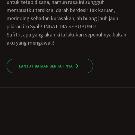
untuk tetap disana, namun rasa ini sungguh
membuatku tersiksa, darah berdesir tak karuan,
merinding sebadan kurasakan, ah buang jauh jauh
pikiran itu Syah! INGAT DIA SEPUPUMU.
Safitri, apa yang akan kita lakukan sepenuhnya bukan
aku yang mengawali!
LANJUT BAGIAN BERIKUTNYA