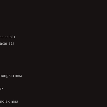
pacar ata