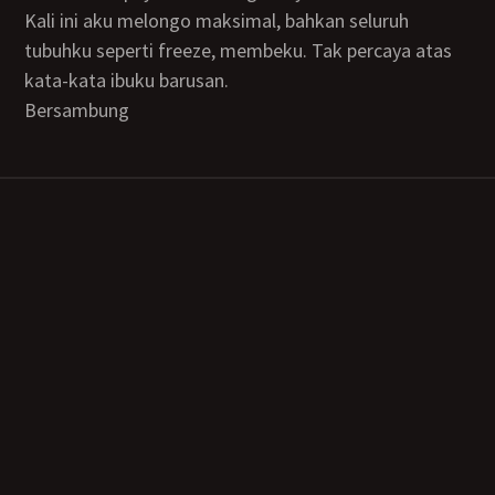
Kali ini aku melongo maksimal, bahkan seluruh
tubuhku seperti freeze, membeku. Tak percaya atas
kata-kata ibuku barusan.
Bersambung