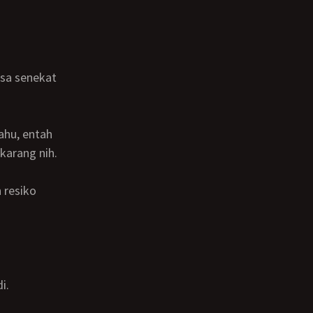
karang nih.