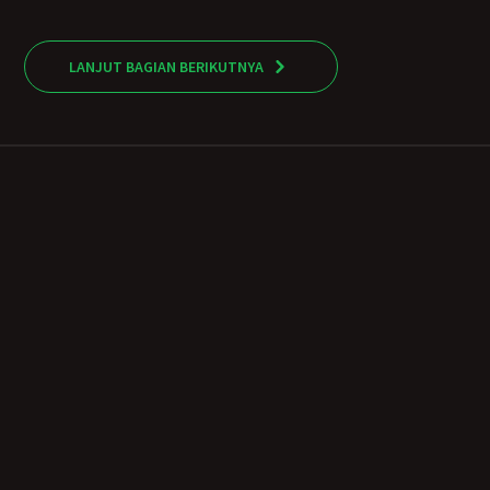
LANJUT BAGIAN BERIKUTNYA