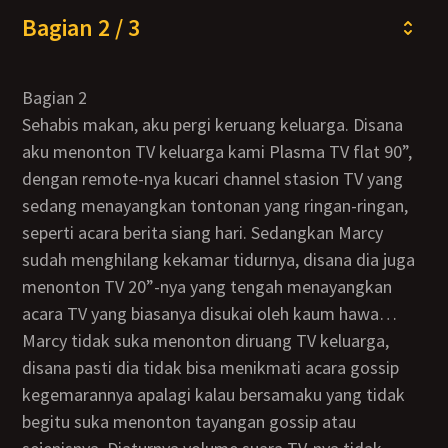
Bagian 2 / 3
Bagian 2
Sehabis makan, aku pergi keruang keluarga. Disana
aku menonton TV keluarga kami Plasma TV flat 90”,
dengan remote-nya kucari channel stasion TV yang
sedang menayangkan tontonan yang ringan-ringan,
seperti acara berita siang hari. Sedangkan Marcy
sudah menghilang kekamar tidurnya, disana dia juga
menonton TV 20”-nya yang tengah menayangkan
acara TV yang biasanya disukai oleh kaum hawa…
Marcy tidak suka menonton diruang TV keluarga,
disana pasti dia tidak bisa menikmati acara gossip
kegemarannya apalagi kalau bersamaku yang tidak
begitu suka menonton tayangan gossip atau