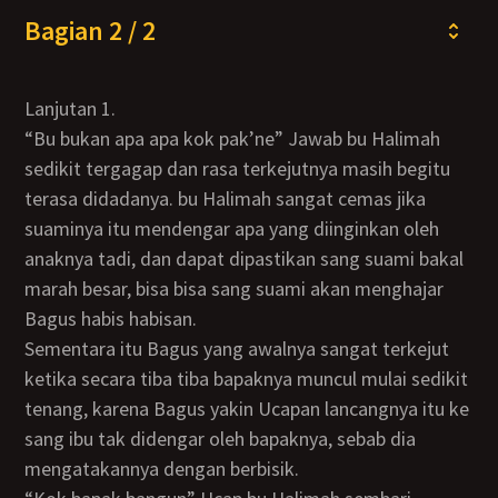
Bagian 2 / 2
Lanjutan 1.
“Bu bukan apa apa kok pak’ne” Jawab bu Halimah
sedikit tergagap dan rasa terkejutnya masih begitu
terasa didadanya. bu Halimah sangat cemas jika
suaminya itu mendengar apa yang diinginkan oleh
anaknya tadi, dan dapat dipastikan sang suami bakal
marah besar, bisa bisa sang suami akan menghajar
Bagus habis habisan.
Sementara itu Bagus yang awalnya sangat terkejut
ketika secara tiba tiba bapaknya muncul mulai sedikit
tenang, karena Bagus yakin Ucapan lancangnya itu ke
sang ibu tak didengar oleh bapaknya, sebab dia
mengatakannya dengan berbisik.