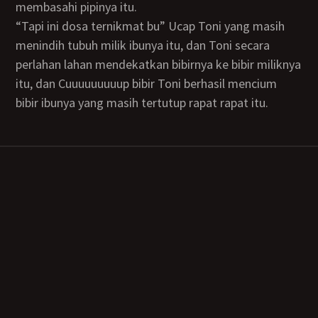
membasahi pipinya itu.
“Tapi ini dosa ternikmat bu” Ucap Toni yang masih
menindih tubuh milik ibunya itu, dan Toni secara
perlahan lahan mendekatkan bibirnya ke bibir miliknya
itu, dan Cuuuuuuuuup bibir Toni berhasil mencium
bibir ibunya yang masih tertutup rapat rapat itu.