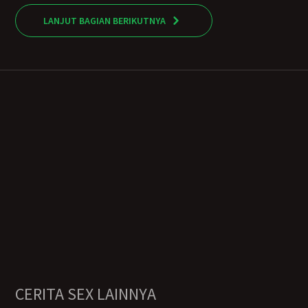
LANJUT BAGIAN BERIKUTNYA
CERITA SEX LAINNYA