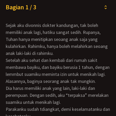
Bagian 1 / 3
Sejak aku divonnis dokter kandungan, tak boleh
memiliki anak lagi, hatiku sangat sedih. Rupanya,
Tuhan hanya menitipkan seoang anak saja yang
kulahirkan. Rahimku, hanya boleh melahirkan seoang
anak laki-laki di rahimku.
Setelah aku sehat dan kembali dari rumah sakit
membawa bayiku, dan bayiku berusia 1 tahun, dengan
lemmbut suamiku meminta izin untuk menikah lagi.
Alasannya, baginya seorang anak tak mungkin.
Dia harus memiliki anak yang lain, laki-laki dan
perempuan. Dengan sedih, aku “terpaksa” merelakan
suamiku untuk menikah lagi.
Parakanku sudah tdiangkat, demi keselamatanku dan