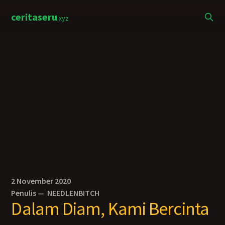
ceritaseru
.xyz
2 November 2020
Penulis —
NEEDLENBITCH
Dalam Diam, Kami Bercinta