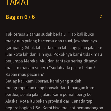
TAMAT
Bagian 6 / 6
Tak terasa 2 tahun sudah berlalu. Tiap kali ibuku
menyuruh pulang bertemu dan reuni, jawaban nya
gampang. Sibuk lah.. ada ujian lah. Lagi jalan jalan ke
luar kota lah dan lain nya. Pokoknya kami tidak mau
berjumpa Mereka. Aku dan tanteku sering ditanyai
macam macam seperti “sudah ada pacar belum?
Kapan mau pacaran?
Setiap kali kami liburan, kami yang sudah
mengumpulkan uang banyak dari tabungan kami
berdua, selalu jalan jalan. Kami pernah pergi ke
Alaska. Kota itu bukan provinsi dari Canada tapi
negara bagian USA. Kami bisa melihat pemandangan