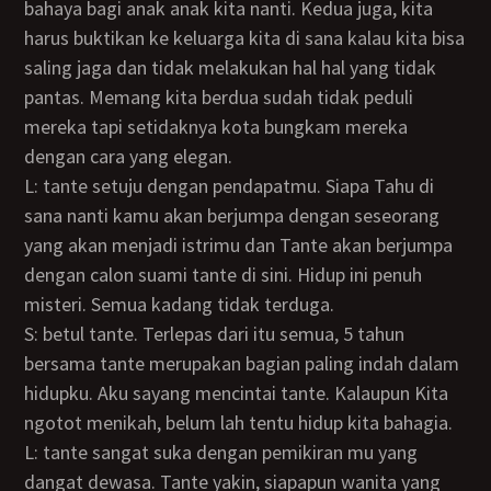
bahaya bagi anak anak kita nanti. Kedua juga, kita
harus buktikan ke keluarga kita di sana kalau kita bisa
saling jaga dan tidak melakukan hal hal yang tidak
pantas. Memang kita berdua sudah tidak peduli
mereka tapi setidaknya kota bungkam mereka
dengan cara yang elegan.
L: tante setuju dengan pendapatmu. Siapa Tahu di
sana nanti kamu akan berjumpa dengan seseorang
yang akan menjadi istrimu dan Tante akan berjumpa
dengan calon suami tante di sini. Hidup ini penuh
misteri. Semua kadang tidak terduga.
S: betul tante. Terlepas dari itu semua, 5 tahun
bersama tante merupakan bagian paling indah dalam
hidupku. Aku sayang mencintai tante. Kalaupun Kita
ngotot menikah, belum lah tentu hidup kita bahagia.
L: tante sangat suka dengan pemikiran mu yang
dangat dewasa. Tante yakin, siapapun wanita yang