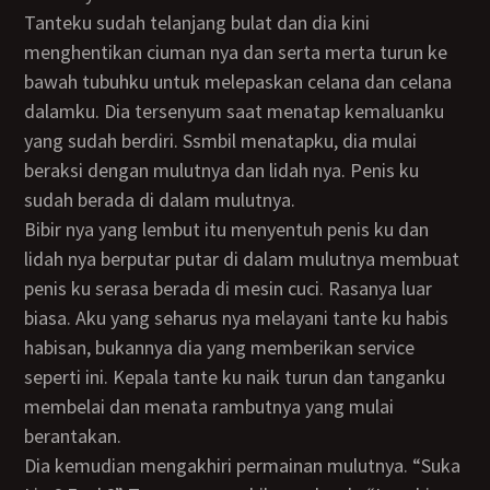
Tanteku sudah telanjang bulat dan dia kini
menghentikan ciuman nya dan serta merta turun ke
bawah tubuhku untuk melepaskan celana dan celana
dalamku. Dia tersenyum saat menatap kemaluanku
yang sudah berdiri. Ssmbil menatapku, dia mulai
beraksi dengan mulutnya dan lidah nya. Penis ku
sudah berada di dalam mulutnya.
Bibir nya yang lembut itu menyentuh penis ku dan
lidah nya berputar putar di dalam mulutnya membuat
penis ku serasa berada di mesin cuci. Rasanya luar
biasa. Aku yang seharus nya melayani tante ku habis
habisan, bukannya dia yang memberikan service
seperti ini. Kepala tante ku naik turun dan tanganku
membelai dan menata rambutnya yang mulai
berantakan.
Dia kemudian mengakhiri permainan mulutnya. “Suka