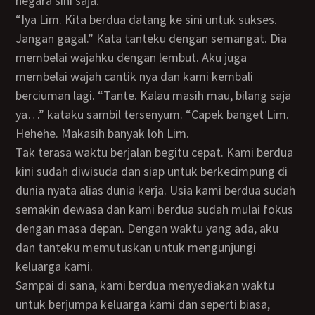
negara sini saja.
“Iya Lim. Kita berdua datang ke sini untuk sukses.
Jangan gagal.” Kata tanteku dengan semangat. Dia
membelai wajahku dengan lembut. Aku juga
membelai wajah cantik nya dan kami kembali
berciuman lagi. “Tante. Kalau masih mau, bilang saja
ya…” kataku sambil tersenyum. “Capek banget Lim.
Hehehe. Makasih banyak loh Lim.
Tak terasa waktu berjalan begitu cepat. Kami berdua
kini sudah diwisuda dan siap untuk berkecimpung di
dunia nyata alias dunia kerja. Usia kami berdua sudah
semakin dewasa dan kami berdua sudah mulai fokus
dengan masa depan. Dengan waktu yang ada, aku
dan tanteku memutuskan untuk mengunjungi
keluarga kami.
Sampai di sana, kami berdua menyediakan waktu
untuk berjumpa keluarga kami dan seperti biasa,