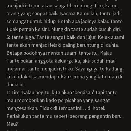
menjadi istrimu akan sangat beruntung. Lim, kamu
orang yang sangat baik. Karena Kamu lah, tante jadi
semangat untuk hidup. Entah apa jadinya kalau tante
tidak pernah ke sini. Mungkin tante sudah bunuh diri.
S: tante juga. Tante sangat baik dan jujur. Kelak suami
tante akan menjadi lelaki paling beruntung di dunia.
Betapa bodohnya mantan suami tante itu. Kalau
Tante bukan anggota keluarga ku, aku sudah mau
melamar tante menjadi istriku. Sayangnya terkadang
kita tidak bisa mendapatkan semua yang kita mau di
dunia ini.
L: Lim. Kalau begitu, kita akan ‘berpisah’ tapi tante
mau memberikan kado perpisahan yang sangat
mengesankan. Tidak di tempat ini… di hotel.
Perlakukan tante mu seperti seorang pengantin baru.
Mau?