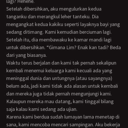
lagi? Hehehe.
Setelah dibersihkan, aku mengulurkan kedua
tanganku dan merangkul leher tanteku. Dia
mengangkat kedua kakiku seperti layaknya bayi yang
sedang ditimang. Kami kemudian berciuman lagi.
Setelah itu, dia membawaku ke kamar mandi lagi
untuk dibersihkan. “Gimana Lim? Enak kan tadi? Beda
dari yang biasanya.
Waktu terus berjalan dan kami tak pernah sekalipun
kembali menemui keluarga kami kecuali ada yang
meninggal dunia dan untungnya (atau sayangnya)
belum ada, jadi kami tidak ada alasan untuk kembali
dan mereka juga tidak pernah mengunjungi kami.
Kalaupun mereka mau datang, kami tinggal bilang
saja kalau kami sedang ada ujian.
Karena kami berdua sudah lumayan lama menetap di
sana, kami mencoba mencari sampingan. Aku bekerja