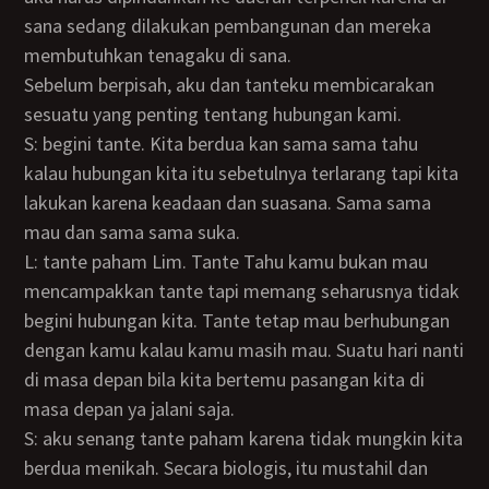
sana sedang dilakukan pembangunan dan mereka
membutuhkan tenagaku di sana.
Sebelum berpisah, aku dan tanteku membicarakan
sesuatu yang penting tentang hubungan kami.
S: begini tante. Kita berdua kan sama sama tahu
kalau hubungan kita itu sebetulnya terlarang tapi kita
lakukan karena keadaan dan suasana. Sama sama
mau dan sama sama suka.
L: tante paham Lim. Tante Tahu kamu bukan mau
mencampakkan tante tapi memang seharusnya tidak
begini hubungan kita. Tante tetap mau berhubungan
dengan kamu kalau kamu masih mau. Suatu hari nanti
di masa depan bila kita bertemu pasangan kita di
masa depan ya jalani saja.
S: aku senang tante paham karena tidak mungkin kita
berdua menikah. Secara biologis, itu mustahil dan