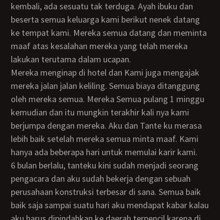
kembali, ada sesuatu tak terduga. Ayah ibuku dan
beserta semua keluarga kami berikut nenek datang
ke tempat kami. Mereka semua datang dan meminta
maaf atas kesalahan mereka yang telah mereka
lakukan terutama dalam ucapan.
Mereka menginap di hotel dan Kami juga mengajak
mereka jalan jalan keliling. Semua biaya ditanggung
oleh mereka semua. Mereka Semua pulang 1 minggu
kemudian dan itu mungkin terakhir kali nya kami
berjumpa dengan mereka. Aku dan Tante ku merasa
lebih baik setelah mereka semua minta maaf. Kami
hanya ada beberapa hari untuk memulai karir kami.
6 bulan berlalu, tanteku kini sudah menjadi seorang
pengacara dan aku sudah bekerja dengan sebuah
perusahaan konstruksi terbesar di sana. Semua baik
baik saja sampai suatu hari aku mendapat kabar kalau
aku harus dipindahkan ke daerah terpencil karena di