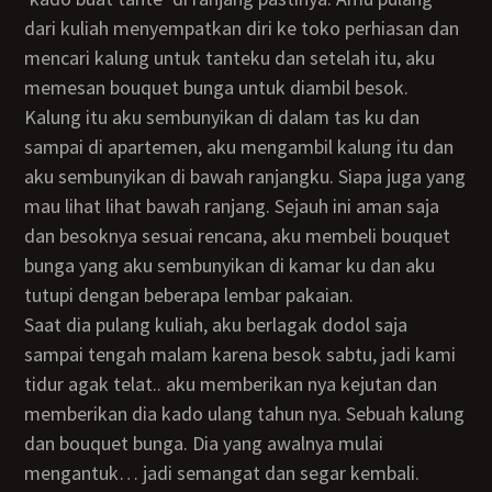
dari kuliah menyempatkan diri ke toko perhiasan dan
mencari kalung untuk tanteku dan setelah itu, aku
memesan bouquet bunga untuk diambil besok.
Kalung itu aku sembunyikan di dalam tas ku dan
sampai di apartemen, aku mengambil kalung itu dan
aku sembunyikan di bawah ranjangku. Siapa juga yang
mau lihat lihat bawah ranjang. Sejauh ini aman saja
dan besoknya sesuai rencana, aku membeli bouquet
bunga yang aku sembunyikan di kamar ku dan aku
tutupi dengan beberapa lembar pakaian.
Saat dia pulang kuliah, aku berlagak dodol saja
sampai tengah malam karena besok sabtu, jadi kami
tidur agak telat.. aku memberikan nya kejutan dan
memberikan dia kado ulang tahun nya. Sebuah kalung
dan bouquet bunga. Dia yang awalnya mulai
mengantuk… jadi semangat dan segar kembali.