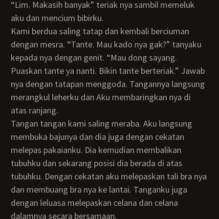
“Lim. Makasih banyak” teriak nya sambil memeluk
aku dan mencium bibirku.
Kami berdua saling tatap dan kembali berciuman
dengan mesra. “Tante. Mau kado nya gak?” tanyaku
kepada nya dengan genit. “Mau dong sayang.
Puaskan tante ya nanti. Bikin tante berteriak.” Jawab
nya dengan tatapan menggoda. Tangannya langsung
merangkul leherku dan Aku membaringkan nya di
atas ranjang.
Tangan tangan kami saling meraba. Aku langsung
membuka bajunya dan dia juga dengan cekatan
melepas pakaianku. Dia kemudian membalikan
tubuhku dan sekarang posisi dia berada di atas
tubuhku. Dengan cekatan aku melepaskan tali bra nya
dan membuang bra nya ke lantai. Tanganku juga
dengan leluasa melepaskan celana dan celana
dalamnya secara bersamaan.