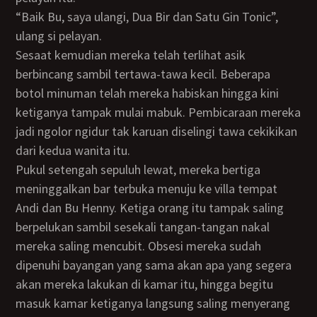
“Baik Bu, saya ulangi, Dua Bir dan Satu Gin Tonic”,
ulang si pelayan.
Sesaat kemudian mereka telah terlihat asik
berbincang sambil tertawa-tawa kecil. Beberapa
botol minuman telah mereka habiskan hingga kini
ketiganya tampak mulai mabuk. Pembicaraan mereka
jadi ngolor ngidur tak karuan diselingi tawa cekikikan
dari kedua wanita itu.
Pukul setengah sepuluh lewat, mereka bertiga
meninggalkan bar terbuka menuju ke villa tempat
Andi dan Bu Henny. Ketiga orang itu tampak saling
berpelukan sambil sesekali tangan-tangan nakal
mereka saling mencubit. Obsesi mereka sudah
dipenuhi bayangan yang sama akan apa yang segera
akan mereka lakukan di kamar itu, hingga begitu
masuk kamar ketiganya langsung saling menyerang