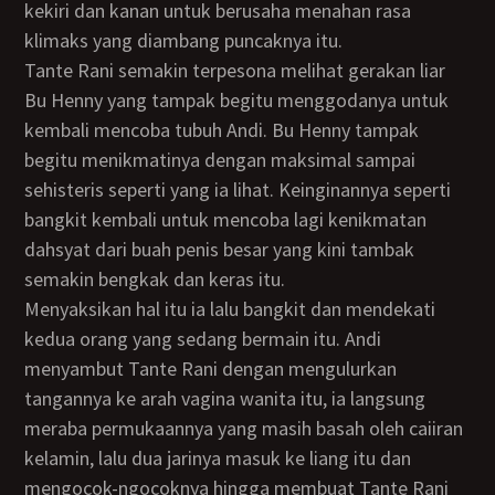
kekiri dan kanan untuk berusaha menahan rasa
klimaks yang diambang puncaknya itu.
Tante Rani semakin terpesona melihat gerakan liar
Bu Henny yang tampak begitu menggodanya untuk
kembali mencoba tubuh Andi. Bu Henny tampak
begitu menikmatinya dengan maksimal sampai
sehisteris seperti yang ia lihat. Keinginannya seperti
bangkit kembali untuk mencoba lagi kenikmatan
dahsyat dari buah penis besar yang kini tambak
semakin bengkak dan keras itu.
Menyaksikan hal itu ia lalu bangkit dan mendekati
kedua orang yang sedang bermain itu. Andi
menyambut Tante Rani dengan mengulurkan
tangannya ke arah vagina wanita itu, ia langsung
meraba permukaannya yang masih basah oleh caiiran
kelamin, lalu dua jarinya masuk ke liang itu dan
mengocok-ngocoknya hingga membuat Tante Rani