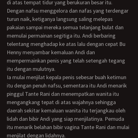
di atas tempat tidur yang berukuran besar itu.
Dengan nafsu menggelora dan nafas yang terdengar
turun naik, ketiganya langsung saling melepas
pakaian sampai mereka semua telanjang bulat dan
memulai permainan segitiga itu. Andi berbaring
telentang menghadap ke atas lalu dengan cepat Bu
Henny menyambar kemaluan Andi dan
mempermainkan penis yang telah setengah tegang
itu dengan mulutnya.
Ia mulai menjilat kepala penis sebesar buah ketimun
itu dengan penuh nafsu, sementara itu Andi menarik
pinggul Tante Rani dan menempatkan wanita itu
mengangkang tepat di atas wajahnya sehingga
daerah sekitar kemaluan wanita itu terjangkau oleh
lidah dan bibir Andi yang siap menjilatinya. Pemuda
itu menarik belahan bibir vagina Tante Rani dan mulai
menjilat dengan lidahnya.