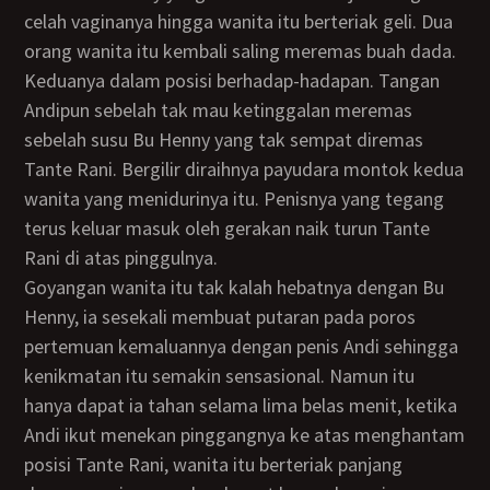
celah vaginanya hingga wanita itu berteriak geli. Dua
orang wanita itu kembali saling meremas buah dada.
Keduanya dalam posisi berhadap-hadapan. Tangan
Andipun sebelah tak mau ketinggalan meremas
sebelah susu Bu Henny yang tak sempat diremas
Tante Rani. Bergilir diraihnya payudara montok kedua
wanita yang menidurinya itu. Penisnya yang tegang
terus keluar masuk oleh gerakan naik turun Tante
Rani di atas pinggulnya.
Goyangan wanita itu tak kalah hebatnya dengan Bu
Henny, ia sesekali membuat putaran pada poros
pertemuan kemaluannya dengan penis Andi sehingga
kenikmatan itu semakin sensasional. Namun itu
hanya dapat ia tahan selama lima belas menit, ketika
Andi ikut menekan pinggangnya ke atas menghantam
posisi Tante Rani, wanita itu berteriak panjang