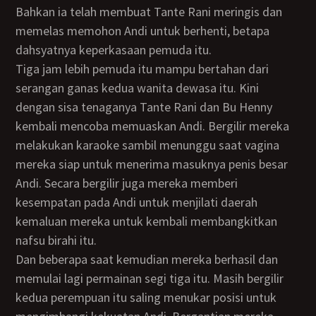
Bahkan ia telah membuat Tante Rani meringis dan
memelas memohon Andi untuk berhenti, betapa
dahsyatnya keperkasaan pemuda itu.
Tiga jam lebih pemuda itu mampu bertahan dari
serangan ganas kedua wanita dewasa itu. Kini
dengan sisa tenaganya Tante Rani dan Bu Henny
kembali mencoba memuaskan Andi. Bergilir mereka
melakukan karaoke sambil menunggu saat vagina
mereka siap untuk menerima masuknya penis besar
Andi. Secara bergilir juga mereka memberi
kesempatan pada Andi untuk menjilati daerah
kemaluan mereka untuk kembali membangkitkan
nafsu birahi itu.
Dan beberapa saat kemudian mereka berhasil dan
memulai lagi permainan segi tiga itu. Masih bergilir
kedua perempuan itu saling menukar posisi untuk