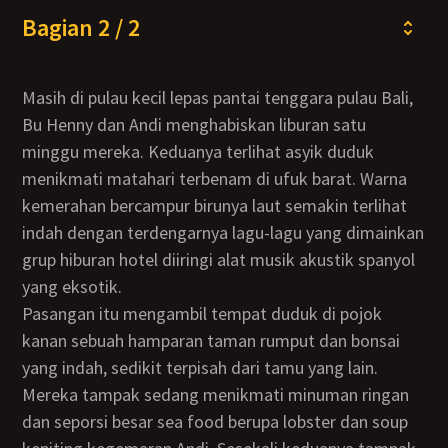
Bagian 2 / 2
Masih di pulau kecil lepas pantai tenggara pulau Bali,
Bu Henny dan Andi menghabiskan liburan satu
minggu mereka. Keduanya terlihat asyik duduk
menikmati matahari terbenam di ufuk barat. Warna
kemerahan bercampur birunya laut semakin terlihat
indah dengan terdengarnya lagu-lagu yang dimainkan
grup hiburan hotel diiringi alat musik akustik spanyol
yang eksotik.
Pasangan itu mengambil tempat duduk di pojok
kanan sebuah hamparan taman rumput dan bonsai
yang indah, sedikit terpisah dari tamu yang lain.
Mereka tampak sedang menikmati minuman ringan
dan seporsi besar sea food berupa lobster dan soup