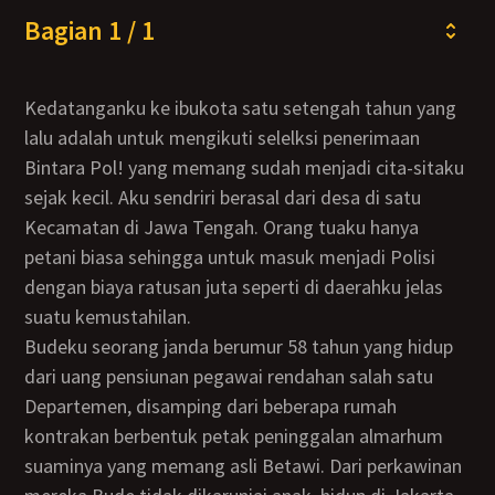
Bagian 1 / 1
Kedatanganku ke ibukota satu setengah tahun yang
lalu adalah untuk mengikuti selelksi penerimaan
Bintara Pol! yang memang sudah menjadi cita-sitaku
sejak kecil. Aku sendriri berasal dari desa di satu
Kecamatan di Jawa Tengah. Orang tuaku hanya
petani biasa sehingga untuk masuk menjadi Polisi
dengan biaya ratusan juta seperti di daerahku jelas
suatu kemustahilan.
Budeku seorang janda berumur 58 tahun yang hidup
dari uang pensiunan pegawai rendahan salah satu
Departemen, disamping dari beberapa rumah
kontrakan berbentuk petak peninggalan almarhum
suaminya yang memang asli Betawi. Dari perkawinan