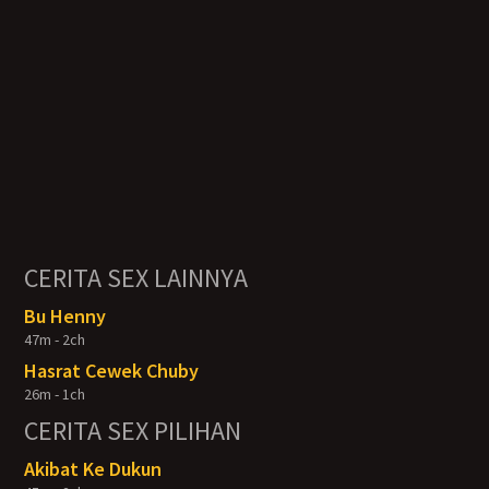
CERITA SEX LAINNYA
Bu Henny
47m - 2ch
Hasrat Cewek Chuby
26m - 1ch
CERITA SEX PILIHAN
Akibat Ke Dukun