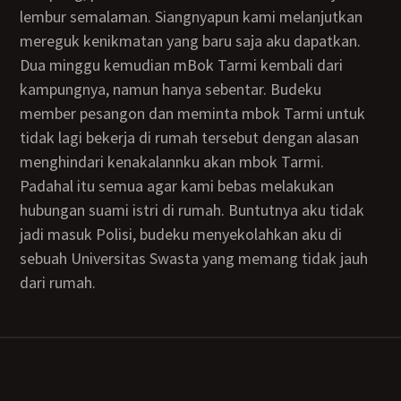
lembur semalaman. Siangnyapun kami melanjutkan
mereguk kenikmatan yang baru saja aku dapatkan.
Dua minggu kemudian mBok Tarmi kembali dari
kampungnya, namun hanya sebentar. Budeku
member pesangon dan meminta mbok Tarmi untuk
tidak lagi bekerja di rumah tersebut dengan alasan
menghindari kenakalannku akan mbok Tarmi.
Padahal itu semua agar kami bebas melakukan
hubungan suami istri di rumah. Buntutnya aku tidak
jadi masuk Polisi, budeku menyekolahkan aku di
sebuah Universitas Swasta yang memang tidak jauh
dari rumah.