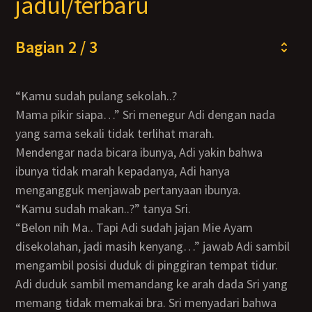
jadul/terbaru
Bagian 2 / 3
“Kamu sudah pulang sekolah..?
Mama pikir siapa…” Sri menegur Adi dengan nada
yang sama sekali tidak terlihat marah.
Mendengar nada bicara ibunya, Adi yakin bahwa
ibunya tidak marah kepadanya, Adi hanya
mengangguk menjawab pertanyaan ibunya.
“Kamu sudah makan..?” tanya Sri.
“Belon nih Ma.. Tapi Adi sudah jajan Mie Ayam
disekolahan, jadi masih kenyang…” jawab Adi sambil
mengambil posisi duduk di pinggiran tempat tidur.
Adi duduk sambil memandang ke arah dada Sri yang
memang tidak memakai bra. Sri menyadari bahwa