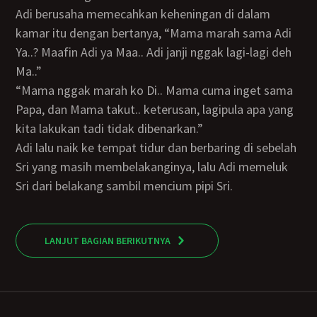
Adi berusaha memecahkan keheningan di dalam
kamar itu dengan bertanya, “Mama marah sama Adi
Ya..? Maafin Adi ya Maa.. Adi janji nggak lagi-lagi deh
Ma..”
“Mama nggak marah ko Di.. Mama cuma inget sama
Papa, dan Mama takut.. keterusan, lagipula apa yang
kita lakukan tadi tidak dibenarkan.”
Adi lalu naik ke tempat tidur dan berbaring di sebelah
Sri yang masih membelakanginya, lalu Adi memeluk
Sri dari belakang sambil mencium pipi Sri.
LANJUT BAGIAN BERIKUTNYA