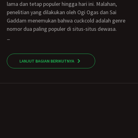
lama dan tetap populer hingga hari ini. Malahan,
penelitian yang dilakukan oleh Ogi Ogas dan Sai
Gaddam menemukan bahwa cuckcold adalah genre
nomor dua paling populer di situs-situs dewasa.
_
LANJUT BAGIAN BERIKUTNYA