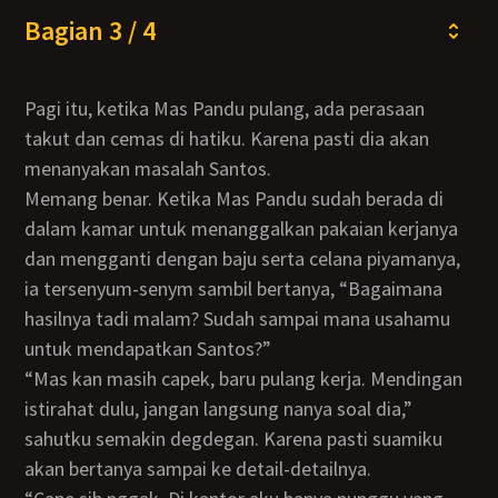
Bagian 3 / 4
Pagi itu, ketika Mas Pandu pulang, ada perasaan
takut dan cemas di hatiku. Karena pasti dia akan
menanyakan masalah Santos.
Memang benar. Ketika Mas Pandu sudah berada di
dalam kamar untuk menanggalkan pakaian kerjanya
dan mengganti dengan baju serta celana piyamanya,
ia tersenyum-senym sambil bertanya, “Bagaimana
hasilnya tadi malam? Sudah sampai mana usahamu
untuk mendapatkan Santos?”
“Mas kan masih capek, baru pulang kerja. Mendingan
istirahat dulu, jangan langsung nanya soal dia,”
sahutku semakin degdegan. Karena pasti suamiku
akan bertanya sampai ke detail-detailnya.