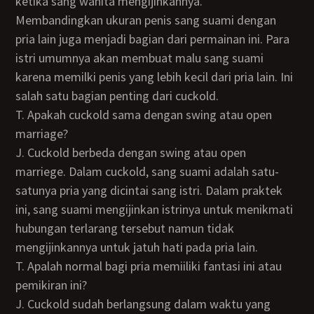
ketika sang wanita mengijinkannya.
Membandingkan ukuran penis sang suami dengan
pria lain juga menjadi bagian dari permainan ini. Para
istri umumnya akan membuat malu sang suami
karena memilki penis yang lebih kecil dari pria lain. Ini
salah satu bagian penting dari cuckold.
T. Apakah cuckold sama dengan swing atau open
marriage?
J. Cuckold berbeda dengan swing atau open
marriege. Dalam cuckold, sang suami adalah satu-
satunya pria yang dicintai sang istri. Dalam praktek
ini, sang suami mengijinkan istrinya untuk menikmati
hubungan terlarang tersebut namun tidak
mengijinkannya untuk jatuh hati pada pria lain.
T. Apalah normal bagi pria memiiliki fantasi ini atau
pemikiran ini?
J. Cuckold sudah berlangsung dalam waktu yang