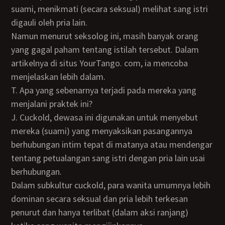
suami, menikmati (secara seksual) melihat sang istri
digauli oleh pria lain.
Namun menurut seksolog ini, masih banyak orang
yang gagal paham tentang istilah tersebut. Dalam
artikelnya di situs YourTango. com, ia mencoba
menjelaskan lebih dalam.
T. Apa yang sebenarnya terjadi pada mereka yang
menjalani praktek ini?
J. Cuckold, dewasa ini digunakan untuk menyebut
mereka (suami) yang menyaksikan pasangannya
berhubungan intim tepat di matanya atau mendengar
tentang petualangan sang istri dengan pria lain usai
berhubungan.
Dalam subkultur cuckold, para wanita umumnya lebih
dominan secara seksual dan pria lebih terkesan
penurut dan hanya terlibat (dalam aksi ranjang)