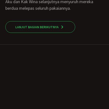
Aku dan Kak Wina selanjutnya menyuruh mereka
berdua melepas seluruh pakaiannya.
LANJUT BAGIAN BERIKUTNYA