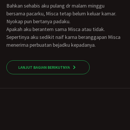
Bahkan sehabis aku pulang dr malam minggu
bersama pacarku, Misca tetap belum keluar kamar.
Nyokap pun bertanya padaku.
Apakah aku berantem sama Misca atau tidak.
Sepertinya aku sedikit naif karna beranggapan Misca
menerima perbuatan bejadku kepadanya.
LANJUT BAGIAN BERIKUTNYA