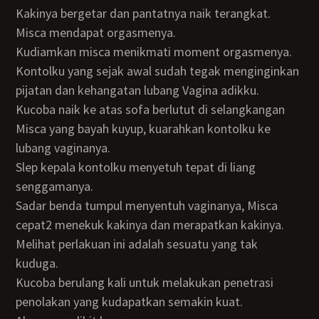
Kakinya bergetar dan pantatnya naik terangkat.
Misca mendapat orgasmenya.
Kudiamkan misca menikmati moment orgasmenya.
Kontolku yang sejak awal sudah tegak menginginkan
pijatan dan kehangatan lubang Vagina adikku.
Kucoba naik ke atas sofa berlutut di selangkangan
Misca yang bayah kuyup, kuarahkan kontolku ke
lubang vaginanya.
Slep kepala kontolku menyetuh tepat di liang
senggamanya.
Sadar benda tumpul menyentuh vaginanya, Misca
cepat2 menekuk kakinya dan merapatkan kakinya.
Melihat perlakuan ini adalah sesuatu yang tak
kuduga.
Kucoba berulang kali untuk melakukan penetrasi
penolakan yang kudapatkan semakin kuat.