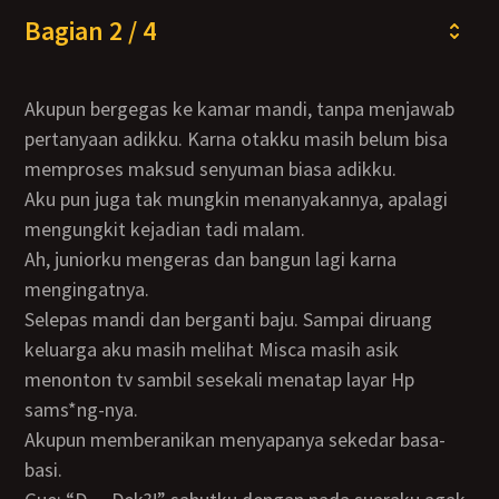
Bagian 2 / 4
Akupun bergegas ke kamar mandi, tanpa menjawab
pertanyaan adikku. Karna otakku masih belum bisa
memproses maksud senyuman biasa adikku.
Aku pun juga tak mungkin menanyakannya, apalagi
mengungkit kejadian tadi malam.
Ah, juniorku mengeras dan bangun lagi karna
mengingatnya.
Selepas mandi dan berganti baju. Sampai diruang
keluarga aku masih melihat Misca masih asik
menonton tv sambil sesekali menatap layar Hp
sams*ng-nya.
Akupun memberanikan menyapanya sekedar basa-
basi.