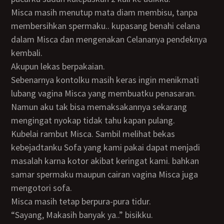
Misca masih menutup mata diam membisu, tanpa
membersihkan spermaku.. kupasang benahi celana
dalam Misca dan mengenakan Celananya pendeknya
kembali.
Akupun lekas berpakaian.
Sebenarnya kontolku masih keras ingin menikmati
lubang vagina Misca yang membuatku penasaran.
Namun aku tak bisa memaksakannya sekarang
mengingat nyokap tidak tahu kapan pulang.
Kubelai rambut Misca. Sambil melihat bekas
kebejadtanku Sofa yang kami pakai dapat menjadi
masalah karna kotor akibat keringat kami. bahkan
samar spermaku maupun cairan vagina Misca juga
mengotori sofa.
Misca masih tetap berpura-pura tidur.
“Sayang, Makasih banyak ya..” bisikku.