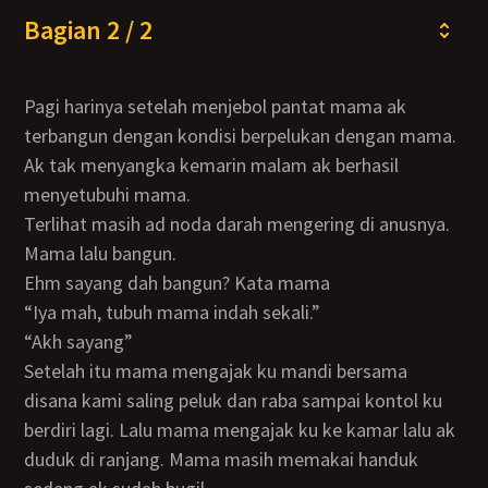
Bagian 2 / 2
Pagi harinya setelah menjebol pantat mama ak
terbangun dengan kondisi berpelukan dengan mama.
Ak tak menyangka kemarin malam ak berhasil
menyetubuhi mama.
Terlihat masih ad noda darah mengering di anusnya.
Mama lalu bangun.
Ehm sayang dah bangun? Kata mama
“iya mah, tubuh mama indah sekali.”
“akh sayang”
Setelah itu mama mengajak ku mandi bersama
disana kami saling peluk dan raba sampai kontol ku
berdiri lagi. Lalu mama mengajak ku ke kamar lalu ak
duduk di ranjang. Mama masih memakai handuk