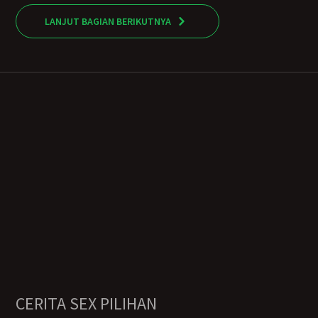
LANJUT BAGIAN BERIKUTNYA
CERITA SEX PILIHAN