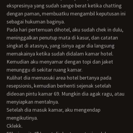
ekspresinya yang sudah sange berat ketika chatting
dengan paman, membuatku mengambil keputusan ini
sebagai hukuman baginya.
Pada hari pertemuan dihotel, aku sudah chek in dulu,
meninggalkan penutup mata di kasur, dan catatan
singkat di atasnya, yang isinya agar dia langsung
memakainya ketika sudah didalam kamar hotel.
Kemudian aku menyamar dengan topi dan jaket
menunggu di sekitar ruang kamar.
Kulihat dia memasuki area hotel bertanya pada
resepsionis, kemudian berhenti sejenak setelah
dideoan pintu kamar 69. Mungkin dia agak ragu, atau
menyiapkan mentalnya.
Setelah dia masuk kamar, aku mengendap
mengikutinya.
Cklekk.