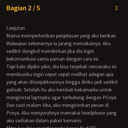
Bagian 2 / 5
Lanjutan
Mama memperhatikan penjelasan yang aku berikan.
Walaupun sebenarnya ia jarang memakainya. Aku
sedikit dongkol memikirkan jika dia ingin
bekomunikasi sama paman dengan cara ini.
Tapi kalo dipikir pikir, dia bisa terjebak rencanaku ini
membuatku ingin cepat cepat melihat adegan apa
yang akan ditunjukknannya hingga diriku jadi sedikit
gelisah. Setelah itu aku kembali kekamarku untuk
menginstal laptopku agar terhubung dengan PCnya.
Dan saat malam tiba, aku mengirimkan pesan di
Pcnya. Aku menyuruhnya memakai headphone yang
aku sediakan dalam paket kemarin.