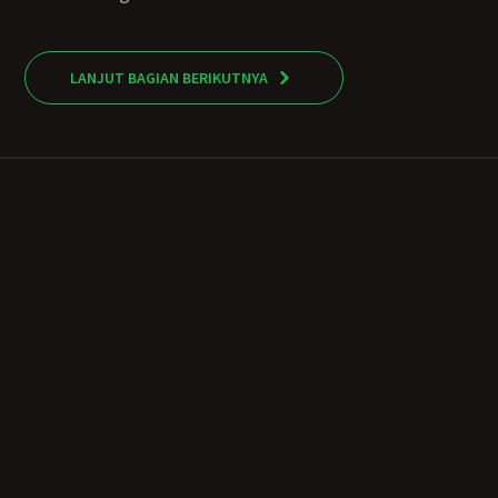
LANJUT BAGIAN BERIKUTNYA