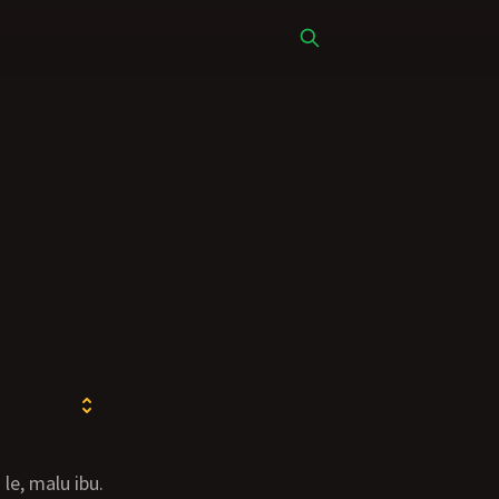
 le, malu ibu.