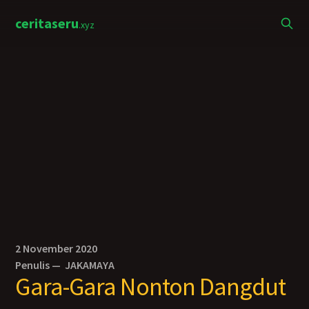
ceritaseru
.xyz
2 November 2020
Penulis —
JAKAMAYA
Gara-Gara Nonton Dangdut