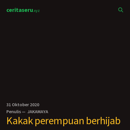
ceritaseru
.xyz
31 Oktober 2020
Penulis —
JAKAMAYA
Kakak perempuan berhijab