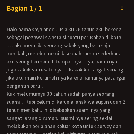
Bagian 1 / 1
Halo nama saya andri.. usia ku 26 tahun aku bekerja
sebagai pegawai swasta si suatu perusahan di kota
j… aku memiliki seorang kakak yang baru saja
menikah, mereka memilik sebuah rumah sederhana…
aku sering bermain di tempat nya… ya, nama nya
juga kakak satu-satu nya… kakak ku sangat senang
jika aku main kerumah nya karena namanya pasangan
pengantin baru…
Kak mel umurnya 30 tahun sudah punya seorang
suami… tapi belum di karuniai anak walaupun udah 2
tahun menikah.. ini disebabkan suami nya yang
sangat jarang dirumah.. suami nya sering seklai
melakukan perjalanan keluar kota untuk survey dan