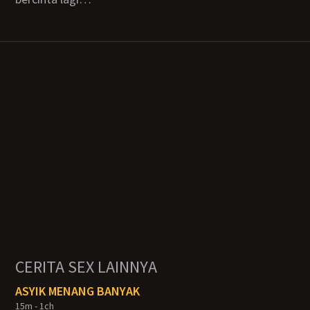
CERITA SEX LAINNYA
ASYIK MENANG BANYAK
15m - 1ch