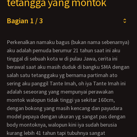
tetangga yang montok
Bagian 1 / 3
Perkenalkan namaku bagus (bukan nama sebenarnya)
aku adalah pemuda berumur 21 tahun saat ini aku
tinggal di sebuah kota w di pulau Jawa, cerita ini
berawal saat aku masih duduk di bangku SMA dengan
salah satu tetanggaku yg bernama partimah ato
sering aku panggil Tante Imah, oh iya Tante Imah ini
adalah seseorang yang mempunyai perawakan
montok walopun tidak tinggi ya sekitar 160cm,
dengan bokong yang masih kencang dan payudara
model pepaya dengan ukuran yg sangat pas dengan
body montoknya, walopun kini iya sudah berusia
kurang lebih 41 tahun tapi tubuhnya sangat