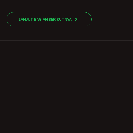
LANJUT BAGIAN BERIKUTNYA