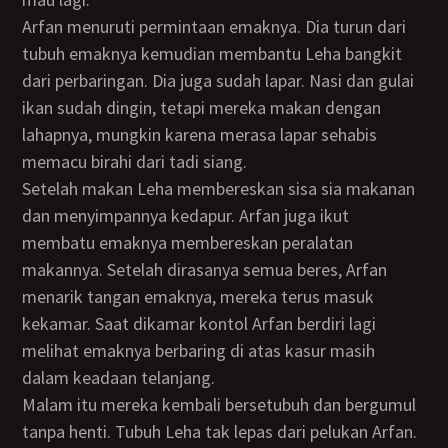
Arfan menuruti permintaan emaknya. Dia turun dari
tubuh emaknya kemudian membantu Leha bangkit
dari perbaringan. Dia juga sudah lapar. Nasi dan gulai
ikan sudah dingin, tetapi mereka makan dengan
lahapnya, mungkin karena merasa lapar sehabis
memacu birahi dari tadi siang.
Setelah makan Leha membereskan sisa sia makanan
dan menyimpannya kedapur. Arfan juga ikut
membatu emaknya membereskan peralatan
makannya. Setelah dirasanya semua beres, Arfan
menarik tangan emaknya, mereka terus masuk
kekamar. Saat dikamar kontol Arfan berdiri lagi
melihat emaknya berbaring di atas kasur masih
dalam keadaan telanjang.
Malam itu mereka kembali bersetubuh dan bergumul
tanpa henti. Tubuh Leha tak lepas dari pelukan Arfan.