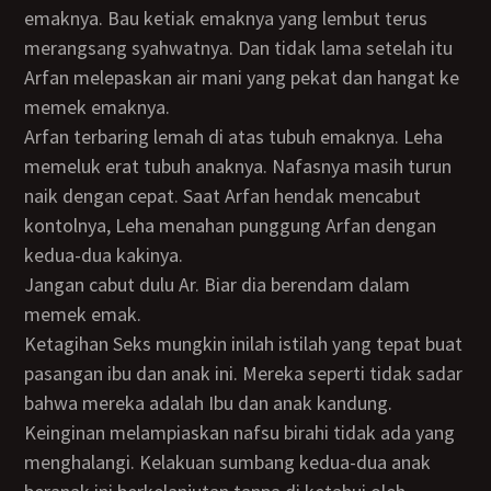
emaknya. Bau ketiak emaknya yang lembut terus
merangsang syahwatnya. Dan tidak lama setelah itu
Arfan melepaskan air mani yang pekat dan hangat ke
memek emaknya.
Arfan terbaring lemah di atas tubuh emaknya. Leha
memeluk erat tubuh anaknya. Nafasnya masih turun
naik dengan cepat. Saat Arfan hendak mencabut
kontolnya, Leha menahan punggung Arfan dengan
kedua-dua kakinya.
Jangan cabut dulu Ar. Biar dia berendam dalam
memek emak.
Ketagihan Seks mungkin inilah istilah yang tepat buat
pasangan ibu dan anak ini. Mereka seperti tidak sadar
bahwa mereka adalah Ibu dan anak kandung.
Keinginan melampiaskan nafsu birahi tidak ada yang
menghalangi. Kelakuan sumbang kedua-dua anak