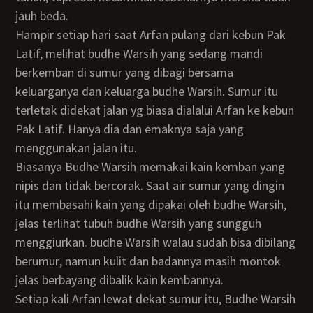
jauh beda.
Hampir setiap hari saat Arfan pulang dari kebun Pak
Latif, melihat budhe Warsih yang sedang mandi
berkemban di sumur yang dibagi bersama
keluarganya dan keluarga budhe Warsih. Sumur itu
terletak didekat jalan yg biasa dialalui Arfan ke kebun
Pak Latif. Hanya dia dan emaknya saja yang
menggunakan jalan itu.
Biasanya Budhe Warsih memakai kain kemban yang
nipis dan tidak bercorak. Saat air sumur yang dingin
itu membasahi kain yang dipakai oleh budhe Warsih,
jelas terlihat tubuh budhe Warsih yang sungguh
menggiurkan. budhe Warsih walau sudah bisa dibilang
berumur, namun kulit dan badannya masih montok
jelas berbayang dibalik kain kembannya.
Setiap kali Arfan lewat dekat sumur itu, Budhe Warsih