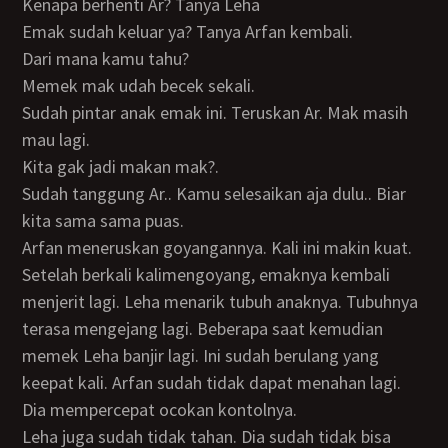
Kenapa berhenti Ar? Tanya Leha
Emak sudah keluar ya? Tanya Arfan kembali.
dari mana kamu tahu?
memek mak udah becek sekali.
sudah pintar anak emak ini. Teruskan Ar. Mak masih
mau lagi.
Kita gak jadi makan mak?.
sudah tanggung Ar.. Kamu selesaikan aja dulu.. Biar
kita sama sama puas.
Arfan meneruskan goyangannya. Kali ini makin kuat.
Setelah berkali kalimengoyang, emaknya kembali
menjerit lagi. Leha menarik tubuh anaknya. Tubuhnya
terasa mengejang lagi. Beberapa saat kemudian
memek Leha banjir lagi. Ini sudah berulang yang
keepat kali. Arfan sudah tidak dapat menahan lagi.
Dia mempercepat ocokan kontolnya.
Leha juga sudah tidak tahan. Dia sudah tidak bisa