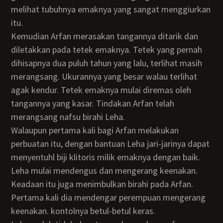
melihat tubuhnya emaknya yang sangat menggiurkan
itu.
Kemudian Arfan merasakan tangannya ditarik dan
diletakkan pada tetek emaknya. Tetek yang pernah
dihisapnya dua puluh tahun yang lalu, terlihat masih
merangsang. Ukurannya yang besar walau terlihat
agak kendur. Tetek emaknya mulai diremas oleh
tangannya yang kasar. Tindakan Arfan telah
merangsang nafsu birahi Leha.
Walaupun pertama kali bagi Arfan melakukan
perbuatan itu, dengan bantuan Leha jari-jarinya dapat
menyentuhl biji klitoris milik emaknya dengan baik.
Leha mulai mendengus dan mengerang keenakan.
Keadaan itu juga menimbulkan birahi pada Arfan.
Pertama kali dia mendengar perempuan mengerang
keenakan. kontolnya betul-betul keras.