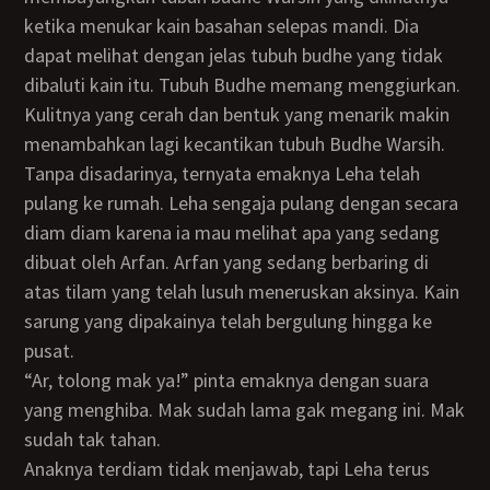
ketika menukar kain basahan selepas mandi. Dia
dapat melihat dengan jelas tubuh budhe yang tidak
dibaluti kain itu. Tubuh Budhe memang menggiurkan.
Kulitnya yang cerah dan bentuk yang menarik makin
menambahkan lagi kecantikan tubuh Budhe Warsih.
Tanpa disadarinya, ternyata emaknya Leha telah
pulang ke rumah. Leha sengaja pulang dengan secara
diam diam karena ia mau melihat apa yang sedang
dibuat oleh Arfan. Arfan yang sedang berbaring di
atas tilam yang telah lusuh meneruskan aksinya. Kain
sarung yang dipakainya telah bergulung hingga ke
pusat.
“Ar, tolong mak ya!” pinta emaknya dengan suara
yang menghiba. Mak sudah lama gak megang ini. Mak
sudah tak tahan.
Anaknya terdiam tidak menjawab, tapi Leha terus