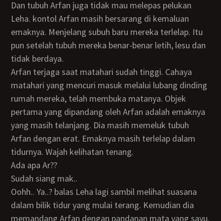
Dan tubuh Arfan juga tidak mau melepas pelukan
Leha. kontol Arfan masih bersarang di kemaluan
emaknya. Menjelang subuh baru mereka terlelap. Itu
pun setelah tubuh mereka benar-benar letih, lesu dan
tidak berdaya.
Arfan terjaga saat matahari sudah tinggi. Cahaya
matahari yang mencuri masuk melalui lubang dinding
rumah mereka, telah membuka matanya. Objek
pertama yang dipandang oleh Arfan adalah emaknya
yang masih telanjang. Dia masih memeluk tubuh
Arfan dengan erat. Emaknya masih terlelap dalam
tidurnya. Wajah kelihatan tenang.
Ada apa Ar??
Sudah siang mak..
Oohh.. Ya..? balas Leha lagi sambil melihat suasana
dalam bilik tidur yang mulai terang. Kemudian dia
memandang Arfan dengan pandanan mata yang sayu.