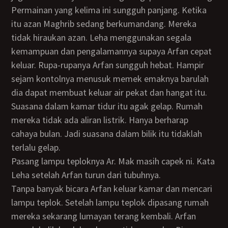
Permainan yang kelima ini sungguh panjang. Ketika
itu azan Maghrib sedang berkumandang. Mereka
tidak hiraukan azan. Leha menggunakan segala
kemampuan dan pengalamannya supaya Arfan cepat
keluar. Rupa-rupanya Arfan sungguh hebat. Hampir
sejam kontolnya menusuk memek emaknya barulah
dia dapat membuat keluar air pekat dan hangat itu.
Suasana dalam kamar tidur itu agak gelap. Rumah
mereka tidak ada aliran listrik. Hanya berharap
cahaya bulan. Jadi suasana dalam bilik itu tidaklah
terlalu gelap.
Pasang lampu teploknya Ar. Mak masih capek ni. Kata
Leha setelah Arfan turun dari tubuhnya.
Tanpa banyak bicara Arfan keluar kamar dan mencari
lampu teplok. Setelah lampu teplok dipasang rumah
mereka sekarang lumayan terang kembali. Arfan