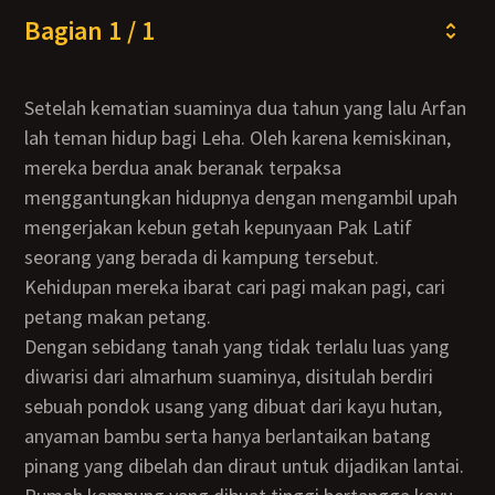
Bagian 1 / 1
Setelah kematian suaminya dua tahun yang lalu Arfan
lah teman hidup bagi Leha. Oleh karena kemiskinan,
mereka berdua anak beranak terpaksa
menggantungkan hidupnya dengan mengambil upah
mengerjakan kebun getah kepunyaan Pak Latif
seorang yang berada di kampung tersebut.
Kehidupan mereka ibarat cari pagi makan pagi, cari
petang makan petang.
Dengan sebidang tanah yang tidak terlalu luas yang
diwarisi dari almarhum suaminya, disitulah berdiri
sebuah pondok usang yang dibuat dari kayu hutan,
anyaman bambu serta hanya berlantaikan batang
pinang yang dibelah dan diraut untuk dijadikan lantai.