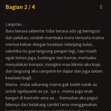
Bagian 2 / 4
Lanjutan…
Baru berasa sebentar tidur berasa ada yg beringsut
dari pelukan, setelah membuka mata ternyata mama
mertua keluar dengan keadaan telanjang bulat,
seketika itu gue langsung pengen lagi, tapi masih
agak lemes juga, kudengar dari kamar, mertuaku
menyalakan kompor, mungkin mau bikinin aku kopi,
dan langsung aku samperin ke dapur dan juga dalam
keadaan bugil..
Mama.. mulai sekarang mama gak boleh nolak aa
untuk ngelayanin aa ya.. Iya a.. mama juga enak
banget di kontolin ama aa… Kemudian aku pagut
bibirnya dari belakang sambil terus menggesekan