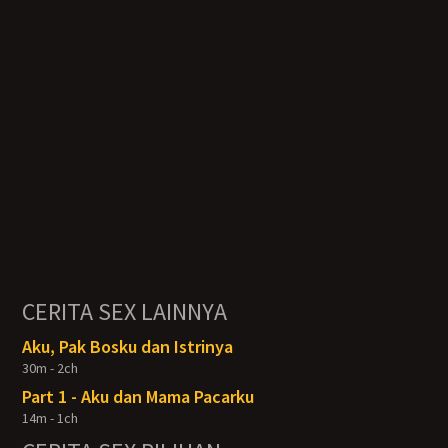
CERITA SEX LAINNYA
Aku, Pak Bosku dan Istrinya
30m - 2ch
Part 1 - Aku dan Mama Pacarku
14m - 1ch