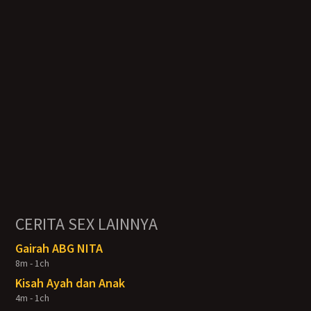
CERITA SEX LAINNYA
Gairah ABG NITA
8m - 1ch
Kisah Ayah dan Anak
4m - 1ch