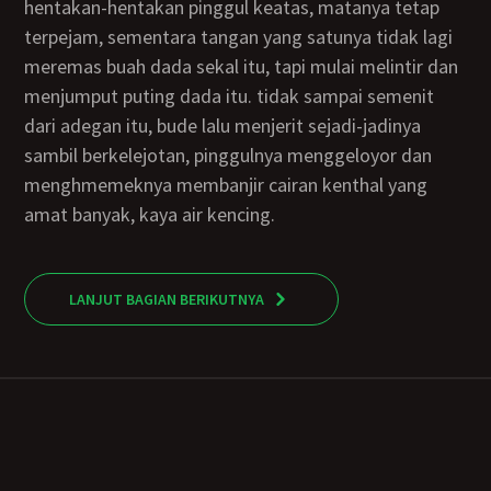
hentakan-hentakan pinggul keatas, matanya tetap
terpejam, sementara tangan yang satunya tidak lagi
meremas buah dada sekal itu, tapi mulai melintir dan
menjumput puting dada itu. tidak sampai semenit
dari adegan itu, bude lalu menjerit sejadi-jadinya
sambil berkelejotan, pinggulnya menggeloyor dan
menghmemeknya membanjir cairan kenthal yang
amat banyak, kaya air kencing.
LANJUT BAGIAN BERIKUTNYA