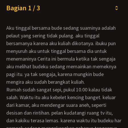
Bagian 1 / 3
Aku tinggal bersama bude sedang suaminya adalah
pelaut yang sering tidak pulang. aku tinggal
bersamanya karena aku kuliah dikotanya. ibuku pun
menyuruh aku untuk tinggal bersama dia untuk
menemaninya Cerita ini bermula ketika tak sengaja
aku melihat budeku sedang memainkan memeknya
pagi itu. ya tak sengaja, karena mungkin bude
mengira aku sudah berangkat kuliah.
Rumah sudah sangat sepi, pukul 10.00 kalau tidak
salah. Waktu itu aku kebelet kencing banget. keluar
dari kamar, aku mendengar suara aneh, seperti
desisan dan rintihan. pelan kudatangi ruang tv itu,
dan kakiku terasa lemas. karena waktu itu budeku har