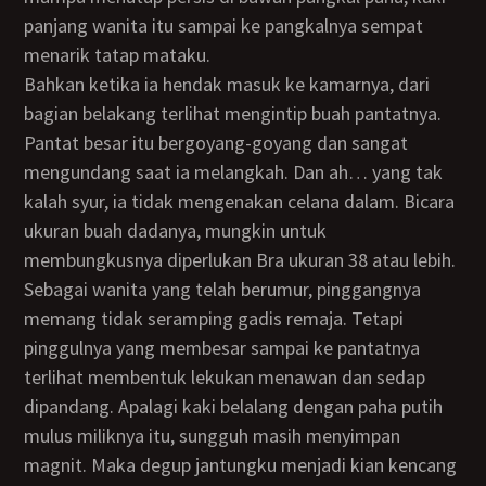
panjang wanita itu sampai ke pangkalnya sempat
menarik tatap mataku.
Bahkan ketika ia hendak masuk ke kamarnya, dari
bagian belakang terlihat mengintip buah pantatnya.
Pantat besar itu bergoyang-goyang dan sangat
mengundang saat ia melangkah. Dan ah… yang tak
kalah syur, ia tidak mengenakan celana dalam. Bicara
ukuran buah dadanya, mungkin untuk
membungkusnya diperlukan Bra ukuran 38 atau lebih.
Sebagai wanita yang telah berumur, pinggangnya
memang tidak seramping gadis remaja. Tetapi
pinggulnya yang membesar sampai ke pantatnya
terlihat membentuk lekukan menawan dan sedap
dipandang. Apalagi kaki belalang dengan paha putih
mulus miliknya itu, sungguh masih menyimpan
magnit. Maka degup jantungku menjadi kian kencang