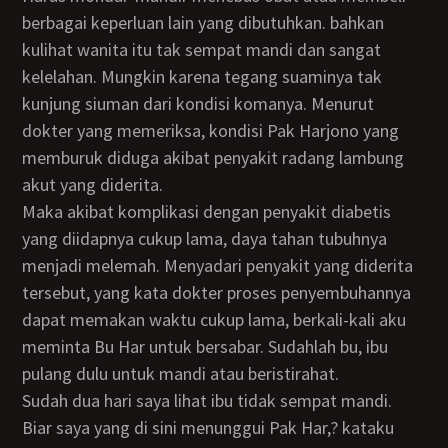
berbagai keperluan lain yang dibutuhkan. bahkan
kulihat wanita itu tak sempat mandi dan sangat
kelelahan. Mungkin karena tegang suaminya tak
kunjung siuman dari kondisi komanya. Menurut
dokter yang memeriksa, kondisi Pak Harjono yang
memburuk diduga akibat penyakit radang lambung
akut yang diderita.
Maka akibat komplikasi dengan penyakit diabetis
yang diidapnya cukup lama, daya tahan tubuhnya
menjadi melemah. Menyadari penyakit yang diderita
tersebut, yang kata dokter proses penyembuhannya
dapat memakan waktu cukup lama, berkali-kali aku
meminta Bu Har untuk bersabar. Sudahlah bu, ibu
pulang dulu untuk mandi atau beristirahat.
Sudah dua hari saya lihat ibu tidak sempat mandi.
Biar saya yang di sini menunggui Pak Har,? kataku