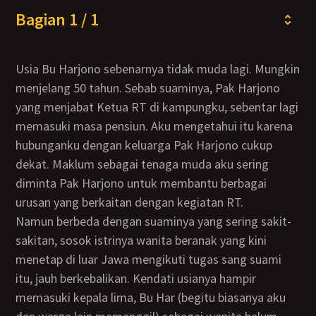
Bagian 1 / 1
Usia Bu Harjono sebenarnya tidak muda lagi. Mungkin
menjelang 50 tahun. Sebab suaminya, Pak Harjono
yang menjabat Ketua RT di kampungku, sebentar lagi
memasuki masa pensiun. Aku mengetahui itu karena
hubunganku dengan keluarga Pak Harjono cukup
dekat. Maklum sebagai tenaga muda aku sering
diminta Pak Harjono untuk membantu berbagai
urusan yang berkaitan dengan kegiatan RT.
Namun berbeda dengan suaminya yang sering sakit-
sakitan, sosok istrinya wanita beranak yang kini
menetap di luar Jawa mengikuti tugas sang suami
itu, jauh berkebalikan. Kendati usianya hampir
memasuki kepala lima, Bu Har (begitu biasanya aku