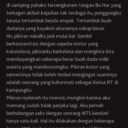
di samping pahaku tercengkeram tangan Bu Har yang
terkaget akibat kejadian tak terduga itu, punggungku
terasa tertumbuk benda empuk. Tertumbuk buah
dadanya yang kuyakini ukurannya cukup besar.
Ah, pikiran nakalku jadi mulai liar. Sambil
berkonsentrasi dengan sepeda motor yang
kukendarai, pikiranku berkelana dan mengkira-kira
membayangkan seberapa besar buah dada milik
wanita yang memboncengku. Pikiran kotor yang
semestinya tidak boleh timbul mengingat suaminya
adalah seorang yang kuhormati sebagai Ketua RT di
kampungku.
Pikiran nyeleneh itu muncul, mungkin karena aku
memang sudah tidak perjaka lagi. Aku pernah
berhubungan seks dengan seorang WTS kendati
hanya satu kali. Hal itu dilakukan dengan beberapa