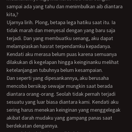
sampai ada yang tahu dan menimbulkan aib diantara
kita,?
ujarnya lirih. Plong, betapa lega hatiku saat itu. Ia
tidak marah dan menyesal dengan yang baru saja
terjadi. Dan yang membuatku senang, aku dapat
melampiaskan hasrat terpendamku kepadanya.
Kendati aku merasa belum puas karena semuanya
dilakukan di kegelapan hingga keinginanku melihat
ketelanjangan tubuhnya belum kesampaian.
Dan seperti yang dipesankannya, aku berusaha
mencoba bersikap sewajar mungkin saat berada
diantara orang-orang. Seolah tidak pernah terjadi
sesuatu yang luar biasa diantara kami. Kendati aku
sering harus menekan keinginan yang menggelegak
akibat darah mudaku yang gampang panas saat
berdekatan dengannya.