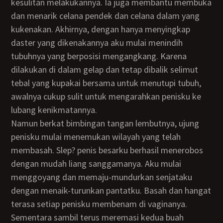
kesulitan melakukannya. Ia juga membantu membuka
dan menarik celana pendek dan celana dalam yang
kukenakan. Akhirnya, dengan hanya menyingkap
daster yang dikenakannya aku mulai menindih
tubuhnya yang berposisi mengangkang. Karena
dilakukan di dalam gelap dan tetap dibalik selimut
tebal yang kupakai bersama untuk menutupi tubuh,
awalnya cukup sulit untuk mengarahkan penisku ke
lubang kenikmatannya.
Namun berkat bimbingan tangan lembutnya, ujung
penisku mulai menemukan wilayah yang telah
membasah. Slep? penis besarku berhasil menerobos
dengan mudah liang sanggamanya. Aku mulai
menggoyang dan memaju-mundurkan senjataku
dengan menaik-turunkan pantatku. Basah dan hangat
terasa setiap penisku membenam di vaginanya.
Sementara sambil terus meremasi kedua buah