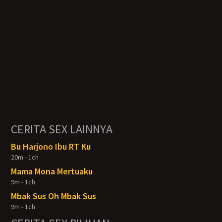
CERITA SEX LAINNYA
Bu Harjono Ibu RT Ku
20m - 1ch
Mama Mona Mertuaku
9m - 1ch
Mbak Sus Oh Mbak Sus
9m - 1ch