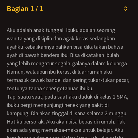
Bagian 1 / 1
Aku adalah anak tunggal. Ibuku adalah seorang
wanita yang disiplin dan agak keras sedangkan
ayahku kebalikannya bahkan bisa dikatakan bahwa
ayah di bawah bendera ibu. Bisa dikatakan ibulah
yang lebih mengatur segala-galanya dalam keluarga.
Namun, walaupun ibu keras, di luar rumah aku
termasuk cewek bandel dan sering tukar-tukar pacar,
tentunya tanpa sepengetahuan ibuku.
Tapi suatu saat, pada saat aku duduk di kelas 2 SMA,
ibuku pergi mengunjungi nenek yang sakit di
kampung. Dia akan tinggal di sana selama 2 minggu.
Hatiku bersorak. Aku akan bisa bebas di rumah. Tak
akan ada yang memaksa-maksa untuk belajar. Aku