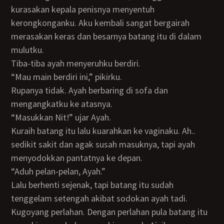
kurasakan kepala penisnya menyentuh
kerongkonganku. Aku kembali sangat bergairah
merasakan keras dan besarnya batang itu di dalam
mulutku.
Tiba-tiba ayah menyeruhku berdiri.
“Mau main berdiri ini,” pikirku.
Rupanya tidak. Ayah berbaring di sofa dan
mengangkatku ke atasnya.
“Masukkan Nit!” ujar Ayah.
Kuraih batang itu lalu kuarahkan ke vaginaku. Ah..
sedikit sakit dan agak susah masuknya, tapi ayah
menyodokkan pantatnya ke depan.
“Aduh pelan-pelan, Ayah.”
Lalu berhenti sejenak, tapi batang itu sudah
tenggelam setengah akibat sodokan ayah tadi.
Kugoyang perlahan. Dengan perlahan pula batang itu