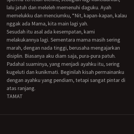
lalu jatuh dan meleleh memenuhi daguku. Ayah
memelukku dan menciumku, “Nit, kapan-kapan, kalau
nggak ada Mama, kita main lagi yah.
Sesudah itu asal ada kesempatan, kami
melakukannya lagi. Sementara mama masih sering
marah, dengan nada tinggi, berusaha mengajarkan
disiplin. Biasanya aku diam saja, pura-pura patuh.
Padahal suaminya, yang menjadi ayahku itu, sering
kugeluti dan kunikmati. Beginilah kisah permainanku
dengan ayahku yang pendiam, tetapi sangat pintar di
atas ranjang.
TAMAT