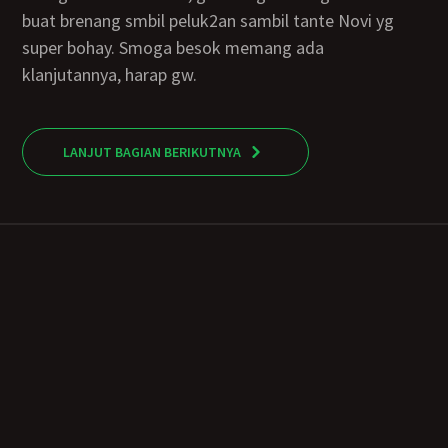
buat brenang smbil peluk2an sambil tante Novi yg
super bohay. Smoga besok memang ada
klanjutannya, harap gw.
LANJUT BAGIAN BERIKUTNYA