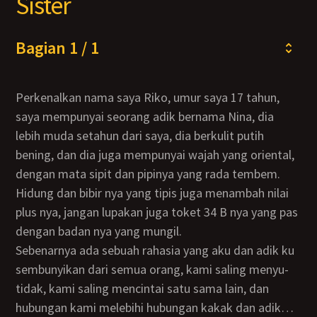
Sister
Bagian 1 / 1
perkenalkan nama saya Riko, umur saya 17 tahun,
saya mempunyai seorang adik bernama Nina, dia
lebih muda setahun dari saya, dia berkulit putih
bening, dan dia juga mempunyai wajah yang oriental,
dengan mata sipit dan pipinya yang rada tembem.
Hidung dan bibir nya yang tipis juga menambah nilai
plus nya, jangan lupakan juga toket 34 B nya yang pas
dengan badan nya yang mungil.
Sebenarnya ada sebuah rahasia yang aku dan adik ku
sembunyikan dari semua orang, kami saling menyu-
tidak, kami saling mencintai satu sama lain, dan
hubungan kami melebihi hubungan kakak dan adik…