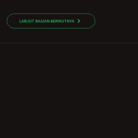
LANJUT BAGIAN BERIKUTNYA