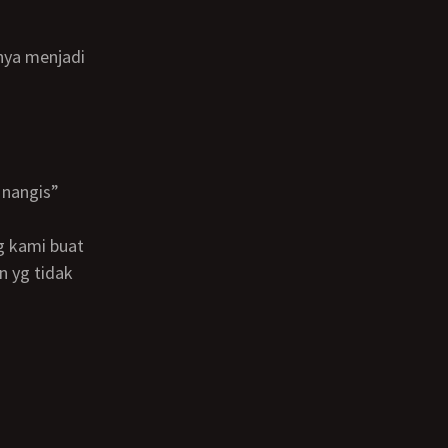
n yg tidak