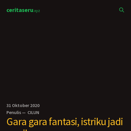
ceritaseru
.xyz
31 Oktober 2020
Penulis —
CILUN
Gara gara fantasi, istriku jadi