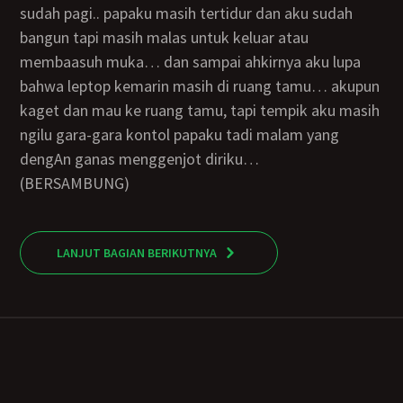
sudah pagi.. papaku masih tertidur dan aku sudah
bangun tapi masih malas untuk keluar atau
membaasuh muka… dan sampai ahkirnya aku lupa
bahwa leptop kemarin masih di ruang tamu… akupun
kaget dan mau ke ruang tamu, tapi tempik aku masih
ngilu gara-gara kontol papaku tadi malam yang
dengAn ganas menggenjot diriku…
(BERSAMBUNG)
LANJUT BAGIAN BERIKUTNYA