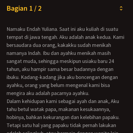
Bagian 1 / 2
Namaku Endah Yuliana. Saat ini aku kuliah di suatu
tempat di jawa tengah. Aku adalah anak kedua. Kami
bersaudara dua orang, kakakku sudah menikah
namanya Indah. Ibu dan ayahku menikah masih
sangat muda, sehingga meskipun usiaku baru 24
tahun, aku hampir sama besar badannya dengan
ibuku. Kadang-kadang jika aku boncengan dengan
ayahku, orang yang belum mengenal kami bisa
mengira aku adalah pacarnya ayahku.
Dalam kehidupan kami sebagai ayah dan anak, Aku
tahu betul watak papa, makanan kesukaannya,
hobinya, bahkan kekurangan dan kelebihan papaku.
Tetapi satu hal yang papaku tidak pernah lakukan