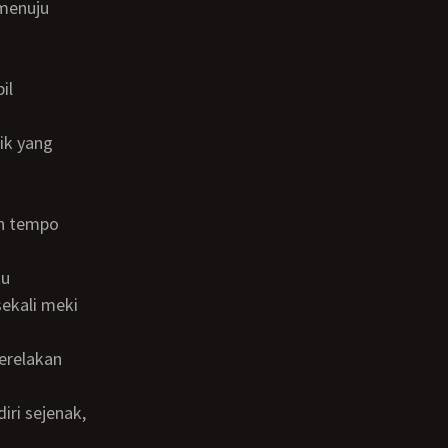
sekali meki