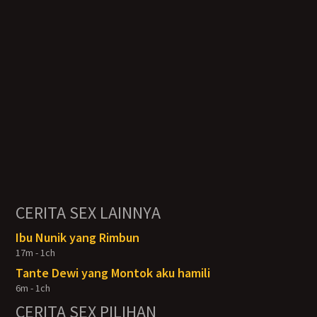
CERITA SEX LAINNYA
Ibu Nunik yang Rimbun
17m - 1ch
Tante Dewi yang Montok aku hamili
6m - 1ch
CERITA SEX PILIHAN