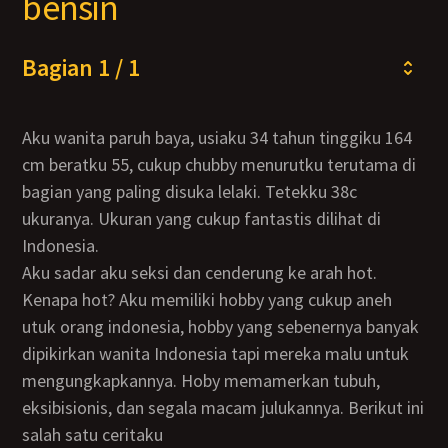
bensin
Bagian 1 / 1
Aku wanita paruh baya, usiaku 34 tahun tinggiku 164
cm beratku 55, cukup chubby menurutku terutama di
bagian yang paling disuka lelaki. Tetekku 38c
ukuranya. Ukuran yang cukup fantastis dilihat di
Indonesia.
Aku sadar aku seksi dan cenderung ke arah hot.
Kenapa hot? Aku memiliki hobby yang cukup aneh
utuk orang indonesia, hobby yang sebenernya banyak
dipikirkan wanita Indonesia tapi mereka malu untuk
mengungkapkannya. Hoby memamerkan tubuh,
eksibisionis, dan segala macam julukannya. Berikut ini
salah satu ceritaku