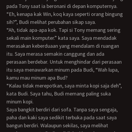
pada Tony saat ia beronani di depan komputernya.
“Eh, kenapa kak Win, koq kaya seperti orang bingung
sih?”, Budi melihat perubahan sikap saya.
“Ah, tidak apa-apa kok. Tapi si Tony memang sering
sekali main komputer.” kata saya. Saya mendadak
merasakan keberduaan yang mendalam di ruangan
itu. Saya merasa semakin canggung dan ada
perasaan berdebar. Untuk menghindar dari perasaan
itu saya menawarkan minum pada Budi, “Wah lupa,
kamu mau minum apa Bud?
“Kalau tidak merepotkan, saya minta kopi saja deh”,
kata Budi. Saya tahu, Budi memang paling suka
minum kopi.
Saya bangkit berdiri dari sofa. Tanpa saya sengaja,
paha dan kaki saya sedikit terbuka pada saat saya
bangun berdiri. Walaupun sekilas, saya melihat