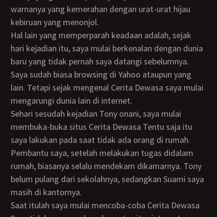
warnanya yang kemerahan dengan urat-urat hijau
kebiruan yang menonjol.
Hal lain yang memperparah keadaan adalah, sejak
hari kejadian itu, saya mulai berkenalan dengan dunia
baru yang tidak pernah saya datangi sebelumnya.
Saya sudah biasa browsing di Yahoo ataupun yang
lain. Tetapi sejak mengenal Cerita Dewasa saya mulai
mengarungi dunia lain di internet.
Sehari sesudah kejadian Tony onani, saya mulai
membuka-buka situs Cerita Dewasa Tentu saja itu
saya lakukan pada saat tidak ada orang di rumah.
Pembantu saya, setelah melakukan tugas didalam
rumah, biasanya selalu mendekam dikamarnya. Tony
belum pulang dari sekolahnya, sedangkan Suami saya
masih di kantornya.
Saat itulah saya mulai mencoba-coba Cerita Dewasa