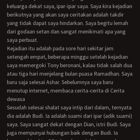
keluarga dekat saya, ipar-ipar saya. Saya kira kejadian
berikutnya yang akan saya ceritakan adalah takdir
yang tidak dapat saya hindarkan. Saya begitu lemah
dari godaan setan dan sangat menikmati apa yang
saya perbuat.
Kejadian itu adalah pada sore hari sekitar jam
setengah empat, beberapa minggu setelah kejadian
saya memergoki Tony beronani, kalau tidak salah dua
atau tiga hari menjelang bulan puasa Ramadhan. Saya
baru saja selesai Ashar. Sebelumnya saya baru
menutup internet, membaca cerita-cerita di Cerita
dewasa
Sesudah selesai shalat saya intip dari dalam, ternyata
dia adalah Budi. Ia adalah suami dari ipar (adik suami)
saya. Saya sangat dekat dengan Dian, istri Budi. Saya
juga mempunyai hubungan baik dengan Budi. Ia