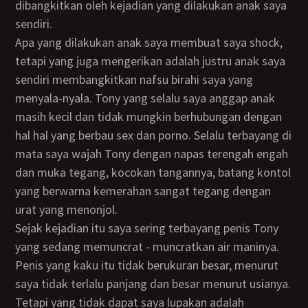
dibangkitkan oleh kejadian yang dilakukan anak saya
sendiri.
Apa yang dilakukan anak saya membuat saya shock,
tetapi yang juga mengerikan adalah justru anak saya
sendiri membangkitkan nafsu birahi saya yang
menyala-nyala. Tony yang selalu saya anggap anak
masih kecil dan tidak mungkin berhubungan dengan
hal hal yang berbau sex dan porno. Selalu terbayang di
mata saya wajah Tony dengan napas terengah engah
dan muka tegang, kocokan tangannya, batang kontol
yang berwarna kemerahan sangat tegang dengan
urat yang menonjol.
Sejak kejadian itu saya sering terbayang penis Tony
yang sedang memuncrat - muncratkan air maninya.
Penis yang kaku itu tidak berukuran besar, menurut
saya tidak terlalu panjang dan besar menurut usianya.
Tetapi yang tidak dapat saya lupakan adalah