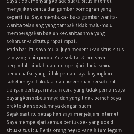
Saya tidak menyangka ada suatu situs internet
menyajikan cerita dan gambar pornografi yang
seperti itu. Saya membuka - buka gambar wanita-
wanita telanjang yang tampak tidak malu-malu
memperagakan bagian kewanitaannya yang
seharusnya ditutup rapat rapat.
Pada hari itu saya mulai juga menemukan situs-situs
lain yang lebih porno. Ada sekitar 3 jam saya
berpindah-pindah dan mempelajari dunia sexual
penuh nafsu yang tidak pernah saya bayangkan
sebelumnya. Laki-laki dan perempuan bersetubuh
dengan berbagai macam cara yang tidak pernah saya
bayangkan sebelumnya dan yang tidak pernah saya
praktekkan sebelumnya dengan suami.
Sejak saat itu setiap hari saya menjelajahi internet.
Saya mempelajari semua bentuk sex yang ada di
situs-situs itu. Penis orang negro yang hitam legam