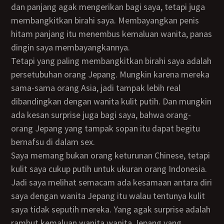
dan panjang agak mengerikan bagi saya, tetapi juga
membangkitkan birahi saya. Membayangkan penis
hitam panjang itu menembus kemaluan wanita, panas
dingin saya membayangkannya.
Tetapi yang paling membangkitkan birahi saya adalah
persetubuhan orang Jepang. Mungkin karena mereka
sama-sama orang Asia, jadi tampak lebih real
dibandingkan dengan wanita kulit putih. Dan mungkin
ada kesan surprise juga bagi saya, bahwa orang-
orang Jepang yang tampak sopan itu dapat begitu
bernafsu di dalam sex.
Saya memang bukan orang keturunan Chinese, tetapi
kulit saya cukup putih untuk ukuran orang Indonesia.
Jadi saya melihat semacam ada kesamaan antara diri
saya dengan wanita Jepang itu walau tentunya kulit
saya tidak seputih mereka. Yang agak surprise adalah
rambut kemaluan wanita wanita Jepang yang