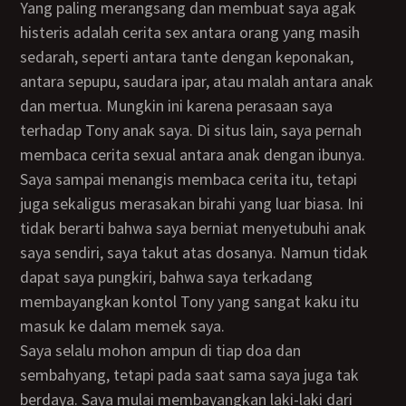
Yang paling merangsang dan membuat saya agak
histeris adalah cerita sex antara orang yang masih
sedarah, seperti antara tante dengan keponakan,
antara sepupu, saudara ipar, atau malah antara anak
dan mertua. Mungkin ini karena perasaan saya
terhadap Tony anak saya. Di situs lain, saya pernah
membaca cerita sexual antara anak dengan ibunya.
Saya sampai menangis membaca cerita itu, tetapi
juga sekaligus merasakan birahi yang luar biasa. Ini
tidak berarti bahwa saya berniat menyetubuhi anak
saya sendiri, saya takut atas dosanya. Namun tidak
dapat saya pungkiri, bahwa saya terkadang
membayangkan kontol Tony yang sangat kaku itu
masuk ke dalam memek saya.
Saya selalu mohon ampun di tiap doa dan
sembahyang, tetapi pada saat sama saya juga tak
berdaya. Saya mulai membayangkan laki-laki dari