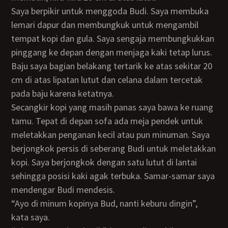
Saya berpikir untuk menggoda Budi. Saya membuka
lemari dapur dan membungkuk untuk mengambil
tempat kopi dan gula. Saya sengaja membungkukkan
pinggang ke depan dengan menjaga kaki tetap lurus.
Baju saya bagian belakang tertarik ke atas sekitar 20
cm di atas lipatan lutut dan celana dalam tercetak
pada baju karena ketatnya.
Secangkir kopi yang masih panas saya bawa ke ruang
tamu. Tepat di depan sofa ada meja pendek untuk
meletakkan penganan kecil atau pun minuman. Saya
berjongkok persis di seberang Budi untuk meletakkan
kopi. Saya berjongkok dengan satu lutut di lantai
sehingga posisi kaki agak terbuka. Samar-samar saya
mendengar Budi mendesis.
“Ayo di minum kopinya Bud, nanti keburu dingin”,
kata saya.