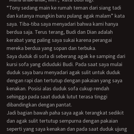
“Tony sedang main ke rumah teman dari siang tadi
dan katanya mungkin baru pulang agak malam” kata
saya. Tiba-tiba saya menyadari bahwa kami hanya
berdua saja. Terus terang, Budi dan Dian adalah
kerabat yang paling saya sukai karena perangai
mereka berdua yang sopan dan terbuka.
Saya duduk di sofa di seberang agak ke samping dari
kursi sofa yang diduduki Budi. Pada saat saya mulai
duduk saya baru menyadari agak sulit untuk duduk
dengan rapi dan tertutup dengan pakaian yang saya
kenakan. Posisi alas duduk sofa cukup rendah
sehingga pada saat duduk lutut terasa tinggi
dibandingkan dengan pantat.
Jadi bagian bawah paha saya agak terangkat sedikit
dan agak sulit tertutup sempurna dengan pakaian
seperti yang saya kenakan dan pada saat duduk ujung