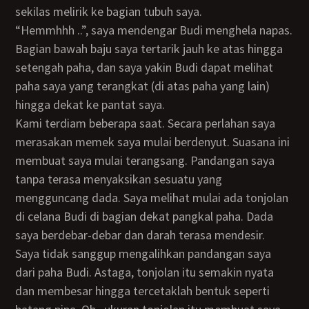
sekilas melirik ke bagian tubuh saya.
“Hemmhhh ..”, saya mendengar Budi menghela napas.
Bagian bawah baju saya tertarik jauh ke atas hingga
setengah paha, dan saya yakin Budi dapat melihat
paha saya yang terangkat (di atas paha yang lain)
hingga dekat ke pantat saya.
Kami terdiam beberapa saat. Secara perlahan saya
merasakan memek saya mulai berdenyut. Suasana ini
membuat saya mulai terangsang. Pandangan saya
tanpa terasa menyaksikan sesuatu yang
mengguncang dada. Saya melihat mulai ada tonjolan
di celana Budi di bagian dekat pangkal paha. Dada
saya berdebar-debar dan darah terasa mendesir.
Saya tidak sanggup mengalihkan pandangan saya
dari paha Budi. Astaga, tonjolan itu semakin nyata
dan membesar hingga tercetaklah bentuk seperti