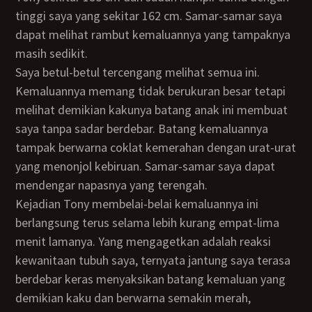
tinggi saya yang sekitar 162 cm. Samar-samar saya
dapat melihat rambut kemaluannya yang tampaknya
masih sedikit.
Saya betul-betul tercengang melihat semua ini.
Kemaluannya memang tidak berukuran besar tetapi
melihat demikian kakunya batang anak ini membuat
saya tanpa sadar berdebar. Batang kemaluannya
tampak berwarna coklat kemerahan dengan urat-urat
yang menonjol kebiruan. Samar-samar saya dapat
mendengar napasnya yang terengah.
Kejadian Tony membelai-belai kemaluannya ini
berlangsung terus selama lebih kurang empat-lima
menit lamanya. Yang mengagetkan adalah reaksi
kewanitaan tubuh saya, ternyata jantung saya terasa
berdebar keras menyaksikan batang kemaluan yang
demikian kaku dan berwarna semakin merah,