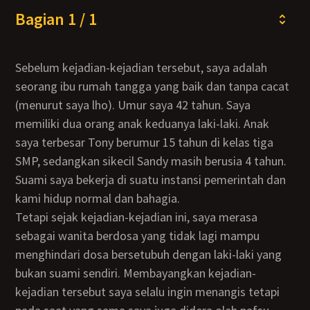
Bagian 1 / 1
Sebelum kejadian-kejadian tersebut, saya adalah
seorang ibu rumah tangga yang baik dan tanpa cacat
(menurut saya lho). Umur saya 42 tahun. Saya
memiliki dua orang anak keduanya laki-laki. Anak
saya terbesar Tony berumur 15 tahun di kelas tiga
SMP, sedangkan sikecil Sandy masih berusia 4 tahun.
Suami saya bekerja di suatu instansi pemerintah dan
kami hidup normal dan bahagia.
Tetapi sejak kejadian-kejadian ini, saya merasa
sebagai wanita berdosa yang tidak lagi mampu
menghindari dosa bersetubuh dengan laki-laki yang
bukan suami sendiri. Membayangkan kejadian-
kejadian tersebut saya selalu ingin menangis tetapi