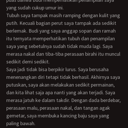
yang sudah cukup umur ini.
Tubuh saya tampak masih ramping dengan kulit yang
putih. Kecuali bagian perut saya tampak ada sedikit
berlemak. Budi yang saya anggap sopan dan ramah
itu ternyata memperhatikan tubuh dan penampilan
saya yang sebetulnya sudah tidak muda lagi. Saya
merasa nakal dan tiba-tiba perasaan birahi itu muncul
sedikit demi sedikit.
Saya jadi tidak bisa berpikir lurus. Saya berusaha
menenangkan diri tetapi tidak berhasil. Akhirnya saya
putuskan, saya akan melakukan sedikit permainan,
dan kita lihat saja apa nanti yang akan terjadi. Saya
merasa jatuh ke dalam takdir. Dengan dada berdebar,
perasaan malu, perasaan nakal, dan tangan agak
gemetar, saya membuka kancing baju saya yang
paling bawah.