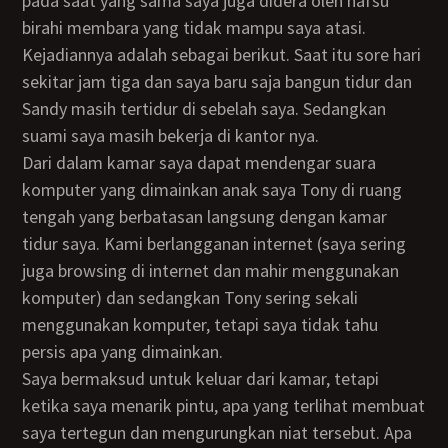
pada saat yang sama saya juga didera oleh nafsu
birahi membara yang tidak mampu saya atasi.
Kejadiannya adalah sebagai berikut. Saat itu sore hari
sekitar jam tiga dan saya baru saja bangun tidur dan
Sandy masih tertidur di sebelah saya. Sedangkan
suami saya masih bekerja di kantor nya.
Dari dalam kamar saya dapat mendengar suara
komputer yang dimainkan anak saya Tony di ruang
tengah yang berbatasan langsung dengan kamar
tidur saya. Kami berlangganan internet (saya sering
juga browsing di internet dan mahir menggunakan
komputer) dan sedangkan Tony sering sekali
menggunakan komputer, tetapi saya tidak tahu
persis apa yang dimainkan.
Saya bermaksud untuk keluar dari kamar, tetapi
ketika saya menarik pintu, apa yang terlihat membuat
saya tertegun dan mengurungkan niat tersebut. Apa