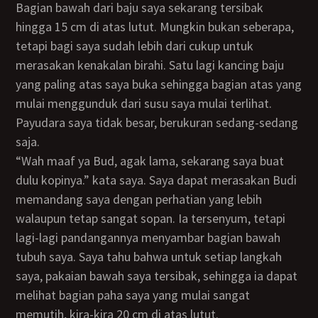
Bagian bawah dari baju saya sekarang tersibak
hingga 15 cm di atas lutut. Mungkin bukan seberapa,
tetapi bagi saya sudah lebih dari cukup untuk
merasakan kenakalan birahi. Satu lagi kancing baju
yang paling atas saya buka sehingga bagian atas yang
mulai menggunduk dari susu saya mulai terlihat.
Payudara saya tidak besar, berukuran sedang-sedang
saja.
“Wah maaf ya Bud, agak lama, sekarang saya buat
dulu kopinya.” kata saya. Saya dapat merasakan Budi
memandang saya dengan perhatian yang lebih
walaupun tetap sangat sopan. Ia tersenyum, tetapi
lagi-lagi pandangannya menyambar bagian bawah
tubuh saya. Saya tahu bahwa untuk setiap langkah
saya, pakaian bawah saya tersibak, sehingga ia dapat
melihat bagian paha saya yang mulai sangat
memutih, kira-kira 20 cm di atas lutut.