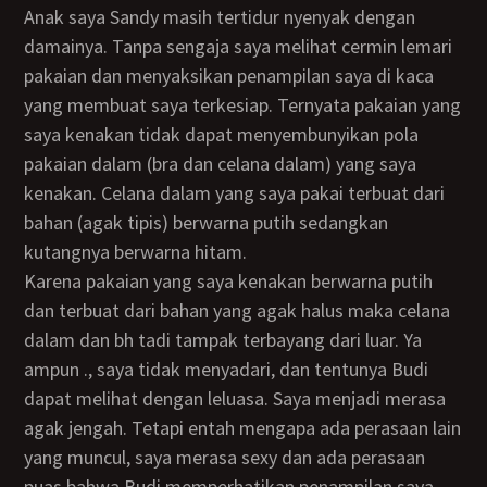
Anak saya Sandy masih tertidur nyenyak dengan
damainya. Tanpa sengaja saya melihat cermin lemari
pakaian dan menyaksikan penampilan saya di kaca
yang membuat saya terkesiap. Ternyata pakaian yang
saya kenakan tidak dapat menyembunyikan pola
pakaian dalam (bra dan celana dalam) yang saya
kenakan. Celana dalam yang saya pakai terbuat dari
bahan (agak tipis) berwarna putih sedangkan
kutangnya berwarna hitam.
Karena pakaian yang saya kenakan berwarna putih
dan terbuat dari bahan yang agak halus maka celana
dalam dan bh tadi tampak terbayang dari luar. Ya
ampun ., saya tidak menyadari, dan tentunya Budi
dapat melihat dengan leluasa. Saya menjadi merasa
agak jengah. Tetapi entah mengapa ada perasaan lain
yang muncul, saya merasa sexy dan ada perasaan
puas bahwa Budi memperhatikan penampilan saya