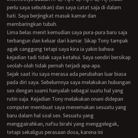
perlu saya sebutkan) dan saya catat saja di dalam
hati. Saya berjingkat masuk kamar dan
membaringkan tubuh.
Lima belas menit kemudian saya pura-pura baru saja
terbangun dan keluar dari kamar. Sikap Tony tampak
agak canggung tetapi saya kira ia yakin bahwa
kejadian tadi tidak saya ketahui. Saya sendiri bersikap
seolah-olah tidak pernah terjadi apa-apa.
Sejak saat itu saya merasa ada perubahan luar biasa
pada diri saya. Sebelumnya saya melakukan hubungan
sex dengan suami hanyalah sebagai suatu hal yang
rutin saja. Kejadian Tony melakukan onani didepan
computer membuat saya menemukan sesuatu yang
baru dalam hal soal sex. Sesuatu yang
menggairahkan, nafsu birahi yang menggelegak,
tetapi sekaligus perasaan dosa, karena ini