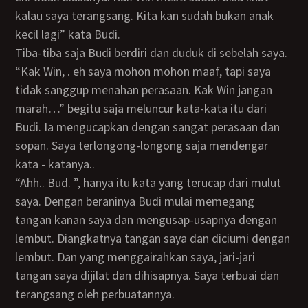
kalau saya terangsang. Kita kan sudah bukan anak
kecil lagi” kata Budi.
Tiba-tiba saja Budi berdiri dan duduk di sebelah saya.
“Kak Win, . eh saya mohon mohon maaf, tapi saya
tidak sanggup menahan perasaan. Kak Win jangan
marah…” begitu saja meluncur kata-kata itu dari
Budi. Ia mengucapkan dengan sangat perasaan dan
sopan. Saya terlongong-longong saja mendengar
kata - katanya..
“Ahh.. Bud. ”, hanya itu kata yang terucap dari mulut
saya. Dengan beraninya Budi mulai memegang
tangan kanan saya dan mengusap-usapnya dengan
lembut. Diangkatnya tangan saya dan diciumi dengan
lembut. Dan yang menggairahkan saya, jari-jari
tangan saya dijilat dan dihisapnya. Saya terbuai dan
terangsang oleh perbuatannya.