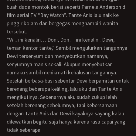
buah dada montok berisi seperti Pamela Anderson di
film serial TV “Bay Watch”. Tante Anis lalu naik ke
pinggir kolam dan bergegas menghampiri wanita
tersebut.
“Wi.. ini kenalin… Doni, Don… ini kenalin.. Dewi,
teman kantor tante,” Sambil mengulurkan tangannya
Dewi tersenyum dan menyebutkan namanya,
senyumnya manis sekali. Akupun menyebutkan
namaku sambil menikmati kehalusan tangannya.
Setelah berbasa-basi sebentar Dewi berpamitan untuk
berenang beberapa keliling, lalu aku dan Tante Anis
mengikutinya. Sebenarnya aku sudah cukup lelah
setelah berenang sebelumnya, tapi kebersamaan
dengan Tante Anis dan Dewi kayaknya sayang kalau
dilewatkan begitu saja hanya karena rasa capai yang
tidak seberapa.