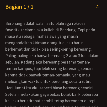
Bagian 1 / 1
Berenang adalah salah satu olahraga rekreasi
favoritku selama aku kuliah di Bandung. Tapi pada
masa itu sebagai mahasiswa yang masih
mengandalkan kiriman orang tua, aku harus
berhemat dan tidak bisa sering-sering berenang.
Paling-paling aku hanya berenang 2 atau 3 kali dalam
sebulan. Kadang aku berenang bersama teman-
teman kampus, tapi lebih sering berenang sendiri
karena tidak banyak teman-temanku yang mau
meluangkan waktu untuk berenang secara rutin.
Hari Jumat itu aku seperti biasa berenang sendiri.
Setelah melakukan gaya bebas bolak-balik beberapa
kali aku beristirahat sambil tetap berendam di tepi