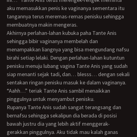
aku memasukkan penis ke vaginanya sementara itu
tangannya terus meremas-remas penisku sehingga
membuatnya makin mengeras.
Akhirnya perlahan-lahan kubuka paha Tante Anis
sehingga bibir vaginanya membelah dan
menampakkan liangnya yang bisa mengundang nafsu
birahi setiap lelaki. Dengan perlahan-lahan kutuntun
penisku menuju lubang vagina Tante Anis yang sudah
siap menanti sejak tadi, dan… blesss… dengan sekali
sentakan ringan penisku masuk ke dalam vaginanya.
“Aahh…” teriak Tante Anis sambil menaikkan
pinggulnya untuk menyambut penisku.
Rupanya Tante Anis sudah sangat terangsang dan
bernafsu sehingga sekalipun dia berada di posisi
bawah justru dia yang lebih aktif menggerak-
gerakkan pinggulnya. Aku tidak mau kalah ganas