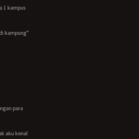
r di kampung”