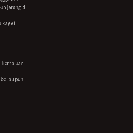
pun jarang di