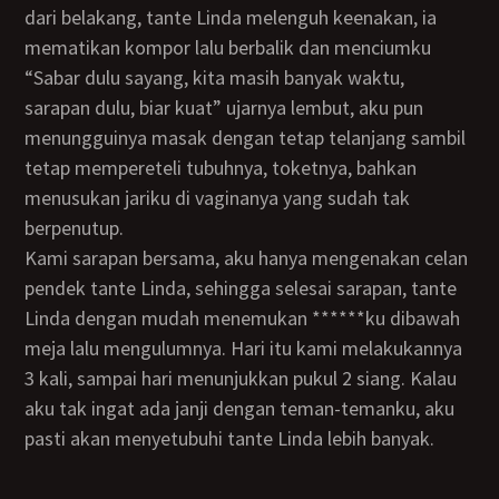
dari belakang, tante Linda melenguh keenakan, ia
mematikan kompor lalu berbalik dan menciumku
“Sabar dulu sayang, kita masih banyak waktu,
sarapan dulu, biar kuat” ujarnya lembut, aku pun
menungguinya masak dengan tetap telanjang sambil
tetap mempereteli tubuhnya, toketnya, bahkan
menusukan jariku di vaginanya yang sudah tak
berpenutup.
Kami sarapan bersama, aku hanya mengenakan celan
pendek tante Linda, sehingga selesai sarapan, tante
Linda dengan mudah menemukan ******ku dibawah
meja lalu mengulumnya. Hari itu kami melakukannya
3 kali, sampai hari menunjukkan pukul 2 siang. Kalau
aku tak ingat ada janji dengan teman-temanku, aku
pasti akan menyetubuhi tante Linda lebih banyak.