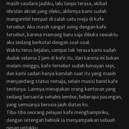
masih saudara jauhku, lalu tanpa terasa, akibat
obrolan akrab yang rileks, akhirnya kami sudah
mengambil tempat di salah satu meja di kafe
tersebut. Aku masih sangat asing dengan kafe
tersebut, karena mamang baru saja dibuka sewaktu
aku sedang berkutat dengan soal-soal.
Waktu terus bejalan, sampai tak terasa kami sudah
duduk selama 2 jam di kafe itu, dan karena ini bukan
malam minggu, kafe tersebut sudah lumayan sepi,
dan kami sadari hanya kamilah saat itu yang masih
menyandang status remaja, selain musisi band kafe
tentunya. Lainnya merupakan orang kantoran yang
sedang bersantai sehabis lembur, beberapa pasangan,
yang semuanya berusia jauh diatas ku.
Tiba-tiba seorang pelayan kafe menghampiriku,
dengan setengah bebisik ia menyampaikan sebuah
pesan untukku