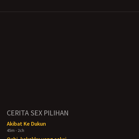
CERITA SEX PILIHAN
Akibat Ke Dukun
45m - 2ch