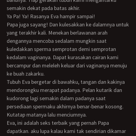
semakin dekat pada batas akhir.
Ya Pa! Ya! Rasanya Eva hampir sampai!
Papa juga sayang! Dan kulesakkan ke dalamnya untuk
yang terakhir kali. Menekan berlawanan arah
dengannya mencoba sedalam mungkin saat
kuledakkan sperma semprotan demi semprotan
kedalam vaginanya. Dapat kurasakan cairan kami
bercampur dan meleleh keluar dari vaginanya menuju
ke buah zakarku.
Tubuh Eva bergetar di bawahku, tangan dan kakinya
mendorongku merapat padanya. Pelan kutarik dan
kudorong lagi semakin dalam padanya saat
persediaan spermaku akhirnya benar-benar kosong.
Kutatap matanya lalu menciumnya.
Eva, ini adalah seks terbaik yang pernah Papa
dapatkan. aku lupa kalau kami tak sendirian dikamar