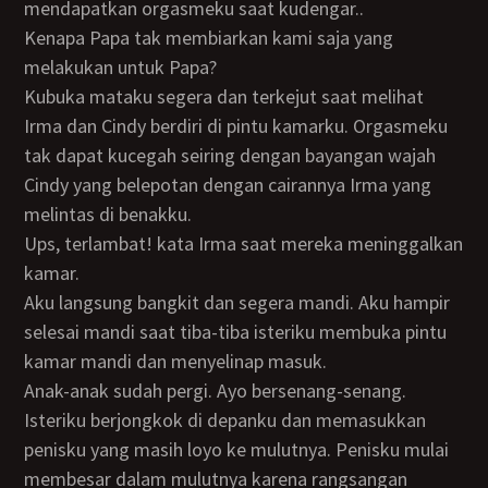
mendapatkan orgasmeku saat kudengar..
Kenapa Papa tak membiarkan kami saja yang
melakukan untuk Papa?
Kubuka mataku segera dan terkejut saat melihat
Irma dan Cindy berdiri di pintu kamarku. Orgasmeku
tak dapat kucegah seiring dengan bayangan wajah
Cindy yang belepotan dengan cairannya Irma yang
melintas di benakku.
Ups, terlambat! kata Irma saat mereka meninggalkan
kamar.
Aku langsung bangkit dan segera mandi. Aku hampir
selesai mandi saat tiba-tiba isteriku membuka pintu
kamar mandi dan menyelinap masuk.
Anak-anak sudah pergi. Ayo bersenang-senang.
Isteriku berjongkok di depanku dan memasukkan
penisku yang masih loyo ke mulutnya. Penisku mulai
membesar dalam mulutnya karena rangsangan