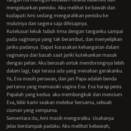
mengeluarkan penisku. Aku melihat ke bawah dan
kudapati Ami sedang mengarahkan penisku ke
mulutnya dan segera saja dihisapnya.
Kutelusuri lekuk tubuh Irma dengan tanganku sampai
pada vaginanya yang tak berambut, dan menyelipkan
jariku padanya. Dapat kurasakan kehangatan dalam
vaginanya dan basah saat jariki kutekankan masuk
dengan pelan. Aku berusah untuk mendorongnya lebih
dalam lagi, tapi terasa ada yang menahan gerakanku.
Ya, Eva masih perawan, dan jari Papa adalah benda
pertama yang memasuki vagina Eva. Eva harap penis
Papalah yang kedua. aku membungkuk dan mencium
Eva, bibir kami seakan melebur bersama, sebuah
ciuman yang sempurna.
Sementara itu, Ami masih mengoralku. Usahanya
jelas berdampak padaku. Aku melihat kebawah,