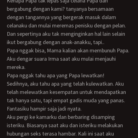
Kenapa Papa tak lepas saja celana Papa dan
bergabung dengan kami? tanyanya bersamaan
dengan tangannya yang bergerak masuk dalam
celanaku dan mulai meremas penisku dengan pelan.
Dan sepertinya aku tak menginginkan hal lain selain
ikut bergabung dengan anak-anakku, tapi..
Papa nggak bisa, Mama kalian akan membunuh Papa.
Aku dengar suara Irma saat aku mulai menjauhi
mereka.
Papa nggak tahu apa yang Papa lewatkan!
Sedihnya, aku tahu apa yang telah kulewatkan. Aku
telah melewatkan kesempatan untuk mendapatkan
tak hanya satu, tapi empat gadis muda yang panas.
Fantasiku hampir saja jadi nyata.
Aku pergi ke kamarku dan berbaring disamping
isteriku. Biasanya saat aku dan isteriku melakukan
hubungan seks terasa hambar. Kali ini saat aku