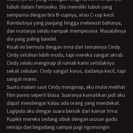
tubuh dalam fantasiku. Dia memiliki tubuh yang
sempurna dengan bra B-cupnya, atau C-cup kecil.
Rambutnya yang panjang hingga melewati bahunya,
dan matanya selalu nampak mempesona. Masalahnya
dia yang paling bandel.
Kisah ini bermula dengan Irma dan temannya Cindy.
Cindy setahun lebih muda, tapi mereka sangat akrab.
Cindy selalu menginap di rumah kami setidaknya
sekali sebulan. Cindy sangat kurus, dadanya kecil, tapi
sangat manis.
Suatu malam saat Cindy menginap, aku mulai melihat
film porno seperti biasa. Suaranya kumatikan jadi aku
dapat mendengar kalau ada orang yang mendekat.
Lagipula aku dengar suara berisik dari kamar Irma.
Kupikir mereka sedang sibuk dengan urusan gadis
remaja dan begadang sampai pagi ngomongin