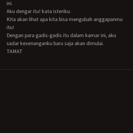
ini.
Aku dengar itu! kata isteriku.
Kita akan lihat apa kita bisa mengubah anggapanmu
itu!
Dengan para gadis-gadis itu dalam kamar ini, aku
sadar kesenanganku baru saja akan dimulai.
TAMAT