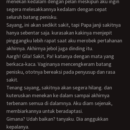
menekan kedalam dengan pelan meskipun aku ingin
segera melesakkannya kedalam dengan cepat
seluruh batang penisku.
Sayang, ini akan sedikit sakit, tapi Papa janji sakitnya
hanya sebentar saja. kurasakan kakinya menjepit
pinggangku lebih rapat saat aku merobek pertahanan
akhirnya. Akhirnya jebol juga dinding itu.
Aargh! Gila! Sakit, Pa! katanya dengan mata yang
berkaca-kaca. Vaginanya mencengkeram batang
penisku, ototnya bereaksi pada penyusup dan rasa
sakit.
Tenang sayang, sakitnya akan segera hilang. dan
kuteruskan menekan ke dalam sampai akhirnya
terbenam semua di dalamnya. Aku diam sejenak,
membiarkannya untuk beradaptasi.
Gimana? Udah baikan? tanyaku. Dia anggukkan
kepalanya.