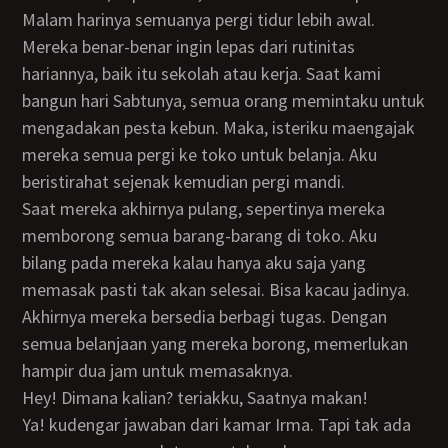
Malam harinya semuanya pergi tidur lebih awal.
Mereka benar-benar ingin lepas dari rutinitas
hariannya, baik itu sekolah atau kerja. Saat kami
bangun hari Sabtunya, semua orang memintaku untuk
mengadakan pesta kebun. Maka, isteriku maengajak
mereka semua pergi ke toko untuk belanja. Aku
beristirahat sejenak kemudian pergi mandi.
Saat mereka akhirnya pulang, sepertinya mereka
memborong semua barang-barang di toko. Aku
bilang pada mereka kalau hanya aku saja yang
memasak pasti tak akan selesai. Bisa kacau jadinya.
Akhirnya mereka bersedia berbagi tugas. Dengan
semua belanjaan yang mereka borong, memerlukan
hampir dua jam untuk memasaknya.
Hey! Dimana kalian? teriakku, Saatnya makan!
Ya! kudengar jawaban dari kamar Irma. Tapi tak ada