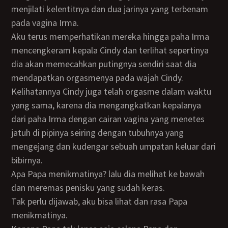
menjilati kelentitnya dan dua jarinya yang terbenam
pada vagina Irma.
Aku terus memperhatikan mereka hingga paha Irma
mencengkeram kepala Cindy dan terlihat sepertinya
dia akan memecahkan putingnya sendiri saat dia
mendapatkan orgasmenya pada wajah Cindy.
Kelihatannya Cindy juga telah orgasme dalam waktu
yang sama, karena dia mengangkatkan kepalanya
dari paha Irma dengan cairan vagina yang menetes
jatuh di pipinya seiring dengan tubuhnya yang
mengejang dan kudengar sebuah umpatan keluar dari
bibirnya.
Apa Papa menikmatinya? lalu dia melihat ke bawah
dan meremas penisku yang sudah keras.
Tak perlu dijawab, aku bisa lihat dan rasa Papa
menikmatinya.