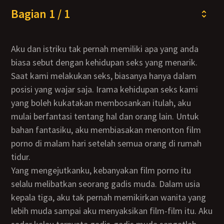
Bagian 1 / 1
Aku dan istriku tak pernah memiliki apa yang anda
biasa sebut dengan kehidupan seks yang menarik.
Saat kami melakukan seks, biasanya hanya dalam
posisi yang wajar saja. Irama kehidupan seks kami
yang boleh kukatakan membosankan itulah, aku
mulai berfantasi tentang hal dan orang lain. Untuk
bahan fantasiku, aku membiasakan menonton film
porno di malam hari setelah semua orang di rumah
tidur.
Yang mengejutkanku, kebanyakan film porno itu
selalu melibatkan seorang gadis muda. Dalam usia
kepala tiga, aku tak pernah memikirkan wanita yang
lebih muda sampai aku menyaksikan film-film itu. Aku