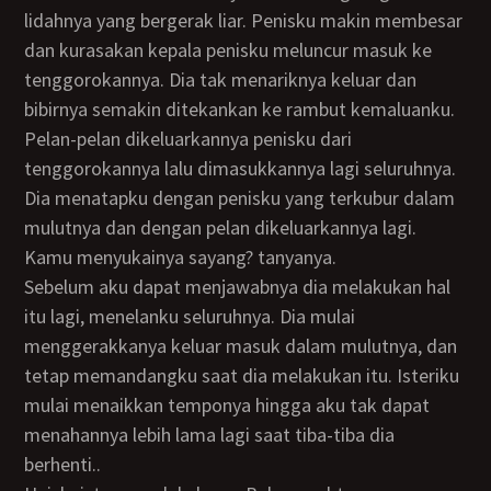
lidahnya yang bergerak liar. Penisku makin membesar
dan kurasakan kepala penisku meluncur masuk ke
tenggorokannya. Dia tak menariknya keluar dan
bibirnya semakin ditekankan ke rambut kemaluanku.
Pelan-pelan dikeluarkannya penisku dari
tenggorokannya lalu dimasukkannya lagi seluruhnya.
Dia menatapku dengan penisku yang terkubur dalam
mulutnya dan dengan pelan dikeluarkannya lagi.
Kamu menyukainya sayang? tanyanya.
Sebelum aku dapat menjawabnya dia melakukan hal
itu lagi, menelanku seluruhnya. Dia mulai
menggerakkanya keluar masuk dalam mulutnya, dan
tetap memandangku saat dia melakukan itu. Isteriku
mulai menaikkan temponya hingga aku tak dapat
menahannya lebih lama lagi saat tiba-tiba dia
berhenti..