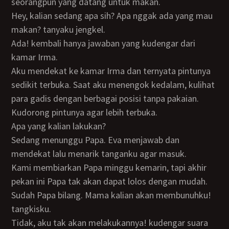
seorangpun yang datang untuk makan.
Hey, kalian sedang apa sih? Apa nggak ada yang mau
makan? tanyaku jengkel.
Ada! kembali hanya jawaban yang kudengar dari
kamar Irma.
Aku mendekat ke kamar Irma dan ternyata pintunya
sedikit terbuka. Saat aku menengok kedalam, kulihat
para gadis dengan berbagai posisi tanpa pakaian.
Kudorong pintunya agar lebih terbuka.
Apa yang kalian lakukan?
Sedang menunggu Papa. Eva menjawab dan
mendekat lalu menarik tanganku agar masuk.
Kami membiarkan Papa minggu kemarin, tapi akhir
pekan ini Papa tak akan dapat lolos dengan mudah.
Sudah Papa bilang. Mama kalian akan membunuhku!
tangkisku.
Tidak, aku tak akan melakukannya! kudengar suara