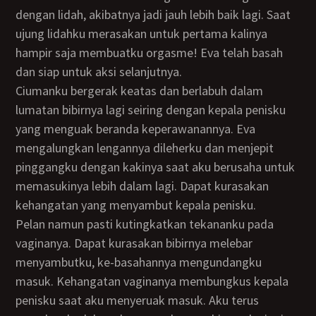
dengan lidah, akibatnya jadi jauh lebih baik lagi. Saat
ujung lidahku merasakan untuk pertama kalinya
hampir saja membuatku orgasme! Eva telah basah
dan siap untuk aksi selanjutnya.
Ciumanku bergerak keatas dan berlabuh dalam
lumatan bibirnya lagi seiring dengan kepala penisku
yang menguak beranda keperawanannya. Eva
mengalungkan lengannya dileherku dan menjepit
pinggangku dengan kakinya saat aku berusaha untuk
memasukinya lebih dalam lagi. Dapat kurasakan
kehangatan yang menyambut kepala penisku.
Pelan namun pasti kutingkatkan tekananku pada
vaginanya. Dapat kurasakan bibirnya melebar
menyambutku, ke-basahannya mengundangku
masuk. Kehangatan vaginanya membungkus kepala
penisku saat aku menyeruak masuk. Aku terus