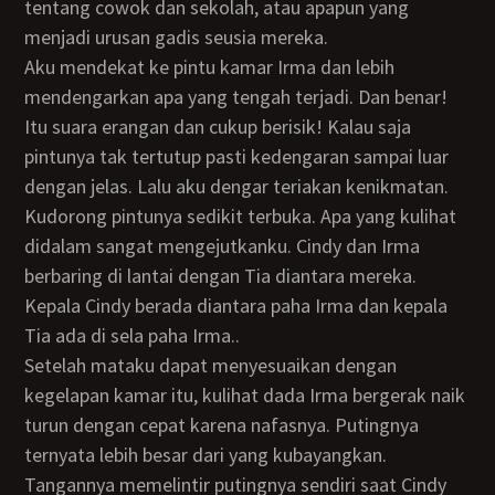
tentang cowok dan sekolah, atau apapun yang
menjadi urusan gadis seusia mereka.
Aku mendekat ke pintu kamar Irma dan lebih
mendengarkan apa yang tengah terjadi. Dan benar!
Itu suara erangan dan cukup berisik! Kalau saja
pintunya tak tertutup pasti kedengaran sampai luar
dengan jelas. Lalu aku dengar teriakan kenikmatan.
Kudorong pintunya sedikit terbuka. Apa yang kulihat
didalam sangat mengejutkanku. Cindy dan Irma
berbaring di lantai dengan Tia diantara mereka.
Kepala Cindy berada diantara paha Irma dan kepala
Tia ada di sela paha Irma..
Setelah mataku dapat menyesuaikan dengan
kegelapan kamar itu, kulihat dada Irma bergerak naik
turun dengan cepat karena nafasnya. Putingnya
ternyata lebih besar dari yang kubayangkan.
Tangannya memelintir putingnya sendiri saat Cindy