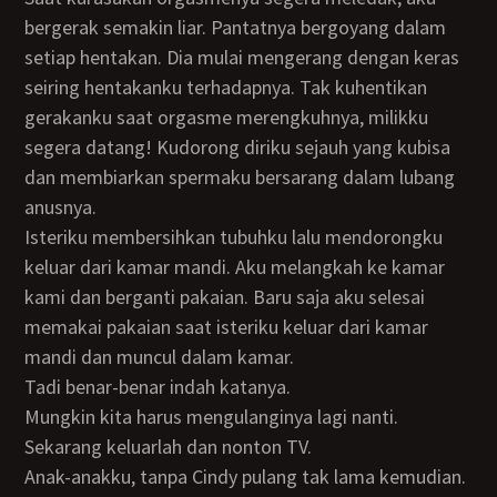
bergerak semakin liar. Pantatnya bergoyang dalam
setiap hentakan. Dia mulai mengerang dengan keras
seiring hentakanku terhadapnya. Tak kuhentikan
gerakanku saat orgasme merengkuhnya, milikku
segera datang! Kudorong diriku sejauh yang kubisa
dan membiarkan spermaku bersarang dalam lubang
anusnya.
Isteriku membersihkan tubuhku lalu mendorongku
keluar dari kamar mandi. Aku melangkah ke kamar
kami dan berganti pakaian. Baru saja aku selesai
memakai pakaian saat isteriku keluar dari kamar
mandi dan muncul dalam kamar.
Tadi benar-benar indah katanya.
Mungkin kita harus mengulanginya lagi nanti.
Sekarang keluarlah dan nonton TV.
Anak-anakku, tanpa Cindy pulang tak lama kemudian.