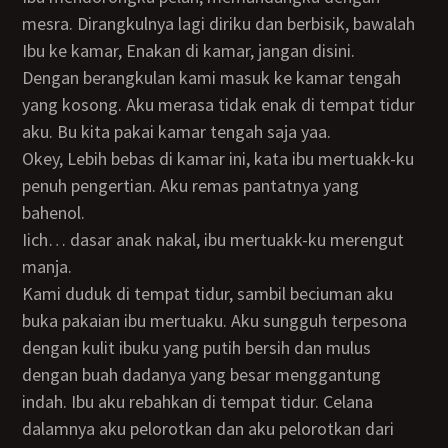
mesra. Dirangkulnya lagi diriku dan berbisik, bawalah
Ibu ke kamar, Enakan di kamar, jangan disini.
Dengan berangkulan kami masuk ke kamar tengah
yang kosong. Aku merasa tidak enak di tempat tidur
aku. Bu kita pakai kamar tengah saja yaa.
Okey, Lebih bebas di kamar ini, kata ibu mertuakk-ku
penuh pengertian. Aku remas pantatnya yang
bahenol.
iich… dasar anak nakal, ibu mertuakk-ku merengut
manja.
Kami duduk di tempat tidur, sambil beciuman aku
buka pakaian ibu mertuaku. Aku sungguh terpesona
dengan kulit ibuku yang putih bersih dan mulus
dengan buah dadanya yang besar menggantung
indah. Ibu aku rebahkan di tempat tidur. Celana
dalamnya aku pelorotkan dan aku pelorotkan dari