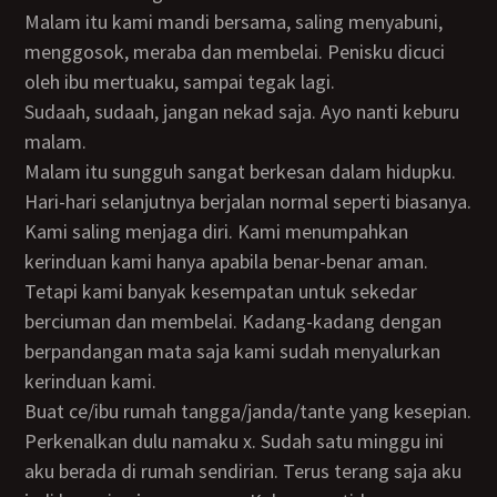
Malam itu kami mandi bersama, saling menyabuni,
menggosok, meraba dan membelai. Penisku dicuci
oleh ibu mertuaku, sampai tegak lagi.
Sudaah, sudaah, jangan nekad saja. Ayo nanti keburu
malam.
Malam itu sungguh sangat berkesan dalam hidupku.
Hari-hari selanjutnya berjalan normal seperti biasanya.
Kami saling menjaga diri. Kami menumpahkan
kerinduan kami hanya apabila benar-benar aman.
Tetapi kami banyak kesempatan untuk sekedar
berciuman dan membelai. Kadang-kadang dengan
berpandangan mata saja kami sudah menyalurkan
kerinduan kami.
buat ce/ibu rumah tangga/janda/tante yang kesepian.
Perkenalkan dulu namaku x. Sudah satu minggu ini
aku berada di rumah sendirian. Terus terang saja aku